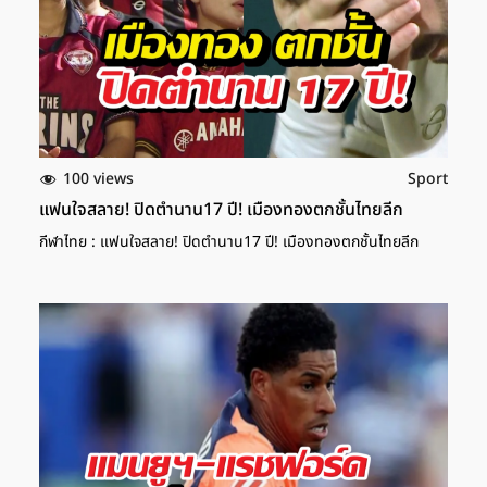
100 views
Sport
แฟนใจสลาย! ปิดตำนาน17 ปี! เมืองทองตกชั้นไทยลีก
กีฬาไทย : แฟนใจสลาย! ปิดตำนาน17 ปี! เมืองทองตกชั้นไทยลีก