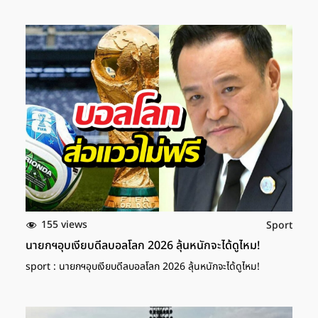
155 views
Sport
นายกฯอุบเงียบดีลบอลโลก 2026 ลุ้นหนักจะได้ดูไหม!
sport : นายกฯอุบเงียบดีลบอลโลก 2026 ลุ้นหนักจะได้ดูไหม!