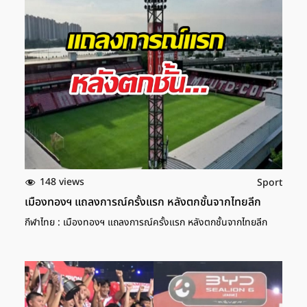
148 views
Sport
เมืองทองฯ แถลงการณ์ครั้งแรก หลังตกชั้นจากไทยลีก
กีฬาไทย : เมืองทองฯ แถลงการณ์ครั้งแรก หลังตกชั้นจากไทยลีก