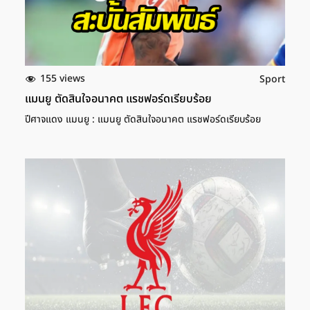
155 views
Sport
แมนยู ตัดสินใจอนาคต แรชฟอร์ดเรียบร้อย
ปีศาจแดง แมนยู : แมนยู ตัดสินใจอนาคต แรชฟอร์ดเรียบร้อย