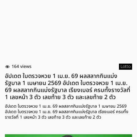
164 views
Lotto
อัปเดต ใบตรวจหวย 1 เม.ย. 69 ผลสลากกินแบ่ง
รัฐบาล 1 เมษายน 2569 อัปเดต ใบตรวจหวย 1 เม.ย.
69 ผลสลากกินแบ่งรัฐบาล เรียงเบอร์ ครบทั้งรางวัลที่
1 เลขหน้า 3 ตัว เลขท้าย 3 ตัว และเลขท้าย 2 ตัว
อัปเดต ใบตรวจหวย 1 เม.ย. 69 ผลสลากกินแบ่งรัฐบาล 1 เมษายน 2569
อัปเดต ใบตรวจหวย 1 เม.ย. 69 ผลสลากกินแบ่งรัฐบาล เรียงเบอร์ ครบทั้ง
รางวัลที่ 1 เลขหน้า 3 ตัว เลขท้าย 3 ตัว และเลขท้าย 2 ตัว