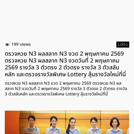
199 views
Lotto
ตรวจหวย N3 ผลสลาก N3 งวด 2 พฤษภาคม 2569
ตรวจหวย N3 ผลสลาก N3 งวดวันที่ 2 พฤษภาคม
2569 รางวัล 3 ตัวตรง 2 ตัวตรง รางวัล 3 ตัวสลับ
หลัก และตรวจรางวัลพิเศษ Lottery ลุ้นรางวัลใหม่ที่นี่
ตรวจหวย N3 ผลสลาก N3 งวด 2 พฤษภาคม 2569 ตรวจหวย N3 ผล
สลาก N3 งวดวันที่ 2 พฤษภาคม 2569 รางวัล 3 ตัวตรง 2 ตัวตรง รางวัล
3 ตัวสลับหลัก และตรวจรางวัลพิเศษ Lottery ลุ้นรางวัลใหม่ที่นี่