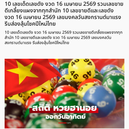
10 เลขเด็ดเลขดัง งวด 16 เมษายน 2569 รวมเลขขาย
ดีเกลี้ยงแผงจากทุกสำนัก 10 เลขขายดีและเลขดัง
งวด 16 เมษายน 2569 เลขมงคลวันสงกรานต์มาแรง
รีบส่องลุ้นโชคปีใหม่ไทย
10 เลขเด็ดเลขดัง งวด 16 เมษายน 2569 รวมเลขขายดีเกลี้ยงแผงจากทุก
สำนัก 10 เลขขายดีและเลขดัง งวด 16 เมษายน 2569 เลขมงคลวัน
สงกรานต์มาแรง รีบส่องลุ้นโชคปีใหม่ไทย