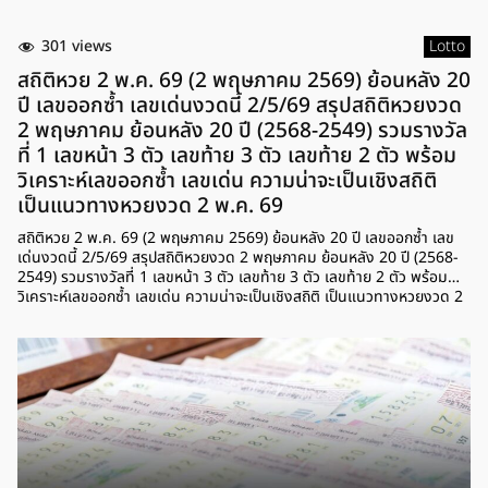
301 views
Lotto
สถิติหวย 2 พ.ค. 69 (2 พฤษภาคม 2569) ย้อนหลัง 20
ปี เลขออกซ้ำ เลขเด่นงวดนี้ 2/5/69 สรุปสถิติหวยงวด
2 พฤษภาคม ย้อนหลัง 20 ปี (2568-2549) รวมรางวัล
ที่ 1 เลขหน้า 3 ตัว เลขท้าย 3 ตัว เลขท้าย 2 ตัว พร้อม
วิเคราะห์เลขออกซ้ำ เลขเด่น ความน่าจะเป็นเชิงสถิติ
เป็นแนวทางหวยงวด 2 พ.ค. 69
สถิติหวย 2 พ.ค. 69 (2 พฤษภาคม 2569) ย้อนหลัง 20 ปี เลขออกซ้ำ เลข
เด่นงวดนี้ 2/5/69 สรุปสถิติหวยงวด 2 พฤษภาคม ย้อนหลัง 20 ปี (2568-
2549) รวมรางวัลที่ 1 เลขหน้า 3 ตัว เลขท้าย 3 ตัว เลขท้าย 2 ตัว พร้อม
วิเคราะห์เลขออกซ้ำ เลขเด่น ความน่าจะเป็นเชิงสถิติ เป็นแนวทางหวยงวด 2
พ.ค. 69