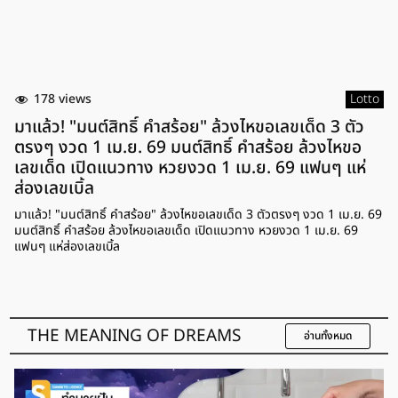
178 views
Lotto
มาแล้ว! "มนต์สิทธิ์ คำสร้อย" ล้วงไหขอเลขเด็ด 3 ตัว
ตรงๆ งวด 1 เม.ย. 69 มนต์สิทธิ์ คำสร้อย ล้วงไหขอ
เลขเด็ด เปิดแนวทาง หวยงวด 1 เม.ย. 69 แฟนๆ แห่
ส่องเลขเบิ้ล
มาแล้ว! "มนต์สิทธิ์ คำสร้อย" ล้วงไหขอเลขเด็ด 3 ตัวตรงๆ งวด 1 เม.ย. 69
มนต์สิทธิ์ คำสร้อย ล้วงไหขอเลขเด็ด เปิดแนวทาง หวยงวด 1 เม.ย. 69
แฟนๆ แห่ส่องเลขเบิ้ล
THE MEANING OF DREAMS
อ่านทั้งหมด