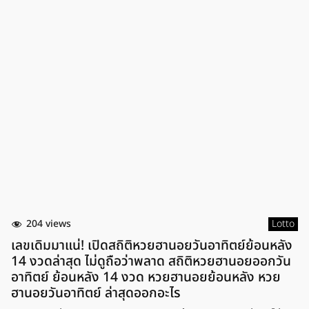
204 views
Lotto
เลขเดิมมาแน่! เปิดสถิติหวยฮานอยวันอาทิตย์ย้อนหลัง
14 งวดล่าสุด ไม่ดูถือว่าพลาด สถิติหวยฮานอยออกวัน
อาทิตย์ ย้อนหลัง 14 งวด หวยฮานอยย้อนหลัง หวย
ฮานอยวันอาทิตย์ ล่าสุดออกอะไร