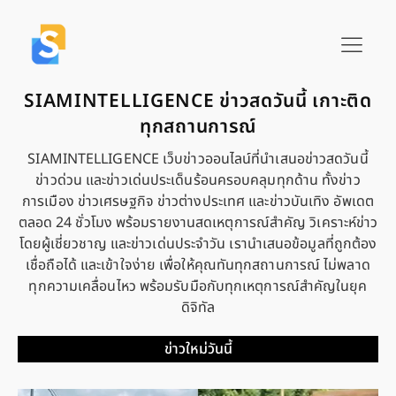
SIAMINTELLIGENCE ข่าวสดวันนี้ เกาะติด
ทุกสถานการณ์
SIAMINTELLIGENCE เว็บข่าวออนไลน์ที่นำเสนอข่าวสดวันนี้
ข่าวด่วน และข่าวเด่นประเด็นร้อนครอบคลุมทุกด้าน ทั้งข่าว
การเมือง ข่าวเศรษฐกิจ ข่าวต่างประเทศ และข่าวบันเทิง อัพเดต
ตลอด 24 ชั่วโมง พร้อมรายงานสดเหตุการณ์สำคัญ วิเคราะห์ข่าว
โดยผู้เชี่ยวชาญ และข่าวเด่นประจำวัน เรานำเสนอข้อมูลที่ถูกต้อง
เชื่อถือได้ และเข้าใจง่าย เพื่อให้คุณทันทุกสถานการณ์ ไม่พลาด
ทุกความเคลื่อนไหว พร้อมรับมือกับทุกเหตุการณ์สำคัญในยุค
ดิจิทัล
ข่าวใหม่วันนี้