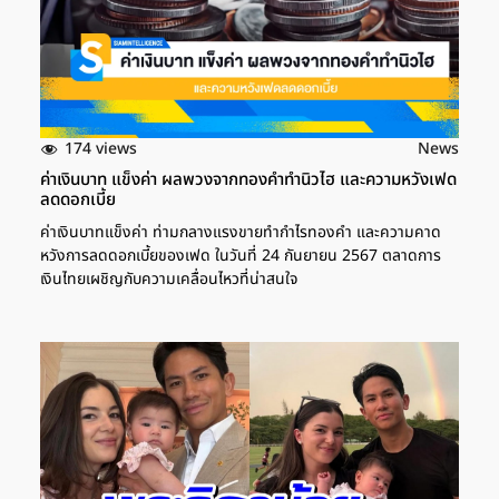
174 views
News
ค่าเงินบาท แข็งค่า ผลพวงจากทองคำทำนิวไฮ และความหวังเฟด
ลดดอกเบี้ย
ค่าเงินบาทแข็งค่า ท่ามกลางแรงขายทำกำไรทองคำ และความคาด
หวังการลดดอกเบี้ยของเฟด ในวันที่ 24 กันยายน 2567 ตลาดการ
เงินไทยเผชิญกับความเคลื่อนไหวที่น่าสนใจ