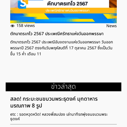
158 views
News
ตักบาตรเทโว 2567 ประเพณีศรัทธาแห่งวันออกพรรษา
ตักบาตรเทโว 2567 ประเพณีอันงดงามแห่งวันออกพรรษา วันออก
พรรษาปี 2567 ตรงกับวันพฤหัสบดีที่ 17 ตุลาคม 2567 ซึ่งเป็นวัน
ขึ้น 15 ค่ำ เดือน 11
ข่าวล่าสุด
สลด! กระบะชนขบวนพระธุดงค์ มุกดาหาร
มรณภาพ 8 รูป
etc : รอดหวุดหวิด! หลวงพี่สมปอง เล่านาทีรถพุ่งชนขบวนพระ
ธุดงค์