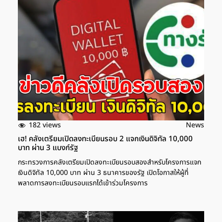
182 views
News
เฮ! คลังเตรียมเปิดลงทะเบียนรอบ 2 แจกเงินดิจิทัล 10,000
บาท ผ่าน 3 แบงก์รัฐ
กระทรวงการคลังเตรียมเปิดลงทะเบียนรอบสองสำหรับโครงการแจก
เงินดิจิทัล 10,000 บาท ผ่าน 3 ธนาคารของรัฐ เปิดโอกาสให้ผู้ที่
พลาดการลงทะเบียนรอบแรกได้เข้าร่วมโครงการ