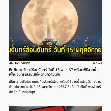
149 views
News
คืนพิเศษ จันทร์ซ้อนจันทร์ วันที่ 15 พ.ย. 67 พร้อมพิธีอาบน้ำ
เพ็ญจันทร์เสริมเสน่ห์ตามความเชื่อ
เปิดความเชื่อโบราณในคืนจันทร์เพ็ญ พร้อมวิธีอาบน้ำเพ็ญจันทร์ตาม
ตำราโบราณ ในวันที่ 15 พฤศจิกายน 2567 ซึ่งถือเป็นคืนที่พระจันทร์
มีพลังเข้มขลังที่สุด