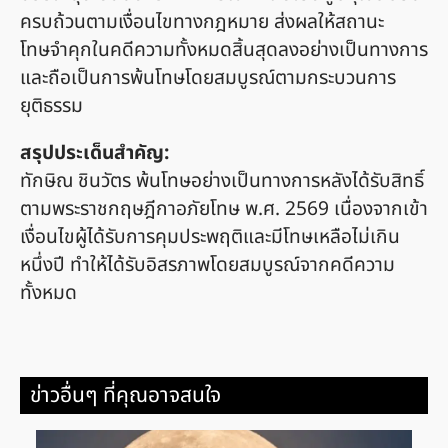
ครบถ้วนตามเงื่อนไขทางกฎหมาย ส่งผลให้สถานะ
โทษจำคุกในคดีความทั้งหมดสิ้นสุดลงอย่างเป็นทางการ
และถือเป็นการพ้นโทษโดยสมบูรณ์ตามกระบวนการ
ยุติธรรม
สรุปประเด็นสำคัญ:
ทักษิณ ชินวัตร พ้นโทษอย่างเป็นทางการหลังได้รับสิทธิ์
ตามพระราชกฤษฎีกาอภัยโทษ พ.ศ. 2569 เนื่องจากเข้า
เงื่อนไขผู้ได้รับการคุมประพฤติและมีโทษเหลือไม่เกิน
หนึ่งปี ทำให้ได้รับอิสรภาพโดยสมบูรณ์จากคดีความ
ทั้งหมด
ข่าวอื่นๆ ที่คุณอาจสนใจ