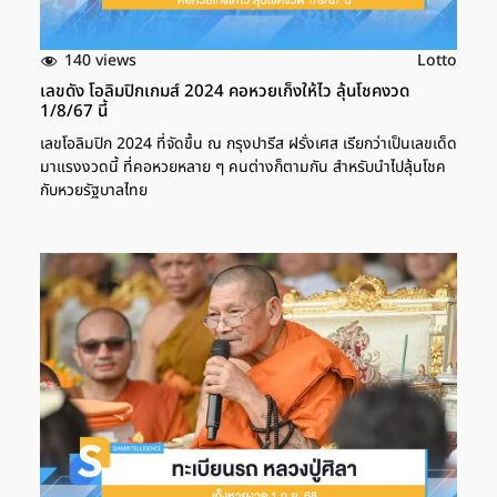
140 views
Lotto
เลขดัง โอลิมปิกเกมส์ 2024 คอหวยเก็งให้ไว ลุ้นโชคงวด
1/8/67 นี้
เลขโอลิมปิก 2024 ที่จัดขึ้น ณ กรุงปารีส ฝรั่งเศส เรียกว่าเป็นเลขเด็ด
มาแรงงวดนี้ ที่คอหวยหลาย ๆ คนต่างก็ตามกัน สำหรับนำไปลุ้นโชค
กับหวยรัฐบาลไทย