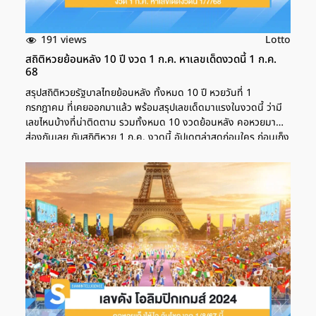
191 views
Lotto
สถิติหวยย้อนหลัง 10 ปี งวด 1 ก.ค. หาเลขเด็ดงวดนี้ 1 ก.ค.
68
สรุปสถิติหวยรัฐบาลไทยย้อนหลัง ทั้งหมด 10 ปี หวยวันที่ 1
กรกฎาคม ที่เคยออกมาแล้ว พร้อมสรุปเลขเด็ดมาแรงในงวดนี้ ว่ามี
เลขไหนบ้างที่น่าติดตาม รวมทั้งหมด 10 งวดย้อนหลัง คอหวยมา
ส่องกันเลย กับสถิติหวย 1 ก.ค. งวดนี้ อัปเดตล่าสุดก่อนใคร ก่อนเก็ง
หวยงวดวันที่ 1 ก.ค. 68 ที่กำลังจะถึงนี้ 1 ก.ค. 67 1 ก.ค. 66 1
ก.ค. 65 1 ก.ค. 64 1 ก.ค. 63 1 ก.ค. 62 1 ก.ค. 61 1 ก.ค. 60 1
ก.ค. 59 1 ก.ค. 58 อ่านเพิ่มเติม