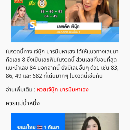
ในงวดนี้ทาง เจ๊นุ๊ก บารมีมหาเฮง ได้ให้แนวทางเลขมา
คือเลข 8 ซึ่งเป็นเลขฟันในงวดนี้ ส่วนเลขที่ชอบที่สุด
แนะนำเลข 84 นอกจากนี้ ยังมีเลขอื่นๆ ด้วย เช่น 83,
86, 49 และ 682 ที่เด่นมากๆ ในงวดนี้เช่นกัน
อ่านเพิ่มเติม :
หวยเจ๊นุ๊ก บารมีมหาเฮง
หวยแม่น้ำหนึ่ง