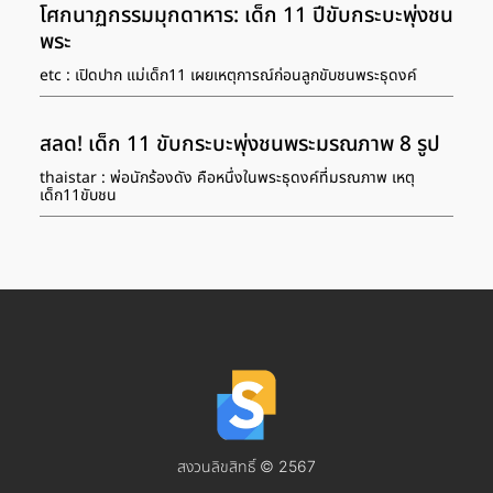
โศกนาฏกรรมมุกดาหาร: เด็ก 11 ปีขับกระบะพุ่งชน
พระ
etc : เปิดปาก แม่เด็ก11 เผยเหตุการณ์ก่อนลูกขับชนพระธุดงค์
สลด! เด็ก 11 ขับกระบะพุ่งชนพระมรณภาพ 8 รูป
thaistar : พ่อนักร้องดัง คือหนึ่งในพระธุดงค์ที่มรณภาพ เหตุ
เด็ก11ขับชน
สงวนลิขสิทธิ์ © 2567