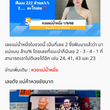
เลขแม่น้ำหนึ่งในงวดนี้ เน้นที่เลข 2 ซึ่งฟันมาแล้วว่า มา
แน่แบบ ล้าน% โดยเลขที่แนะนำก็มีเลข 2 - 3 - 4 - 1 ที่
สามารถเอาไปตีเลขได้อีก เช่น 24, 41, 43 และ 23
อ่านเพิ่มเติม :
หวยแม่น้ำหนึ่ง
เลขดัง แม่ค้าหวยชัยนาท