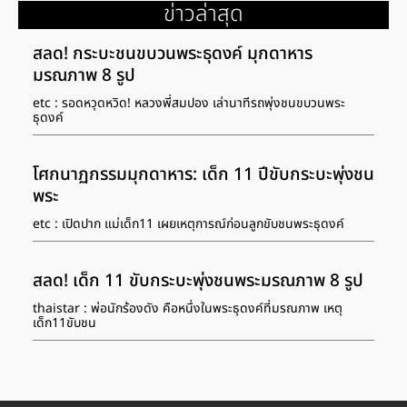
ข่าวล่าสุด
สลด! กระบะชนขบวนพระธุดงค์ มุกดาหาร
มรณภาพ 8 รูป
etc : รอดหวุดหวิด! หลวงพี่สมปอง เล่านาทีรถพุ่งชนขบวนพระ
ธุดงค์
โศกนาฏกรรมมุกดาหาร: เด็ก 11 ปีขับกระบะพุ่งชน
พระ
etc : เปิดปาก แม่เด็ก11 เผยเหตุการณ์ก่อนลูกขับชนพระธุดงค์
สลด! เด็ก 11 ขับกระบะพุ่งชนพระมรณภาพ 8 รูป
thaistar : พ่อนักร้องดัง คือหนึ่งในพระธุดงค์ที่มรณภาพ เหตุ
เด็ก11ขับชน