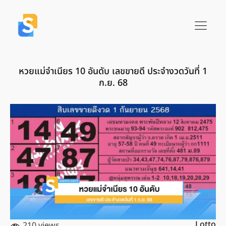
หวยแม่จำเนียร 10 อันดับ เลขขายดี ประจำงวดวันที่ 1
ก.ย. 68
Lotto
210 views