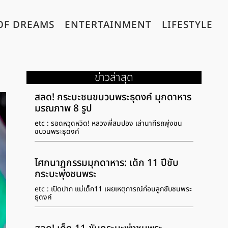
OF DREAMS
ENTERTAINMENT
LIFESTYLE
ข่าวล่าสุด
สลด! กระบะชนขบวนพระธุดงค์ มุกดาหาร
มรณภาพ 8 รูป
etc : รอดหวุดหวิด! หลวงพี่สมปอง เล่านาทีรถพุ่งชน
ขบวนพระธุดงค์
โศกนาฏกรรมมุกดาหาร: เด็ก 11 ปีขับ
กระบะพุ่งชนพระ
etc : เปิดปาก แม่เด็ก11 เผยเหตุการณ์ก่อนลูกขับชนพระ
ธุดงค์