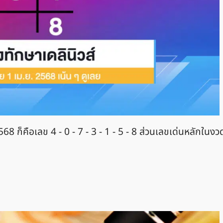
68 ก็คือเลข 4 - 0 - 7 - 3 - 1 - 5 - 8 ส่วนเลขเด่นหลักในงว