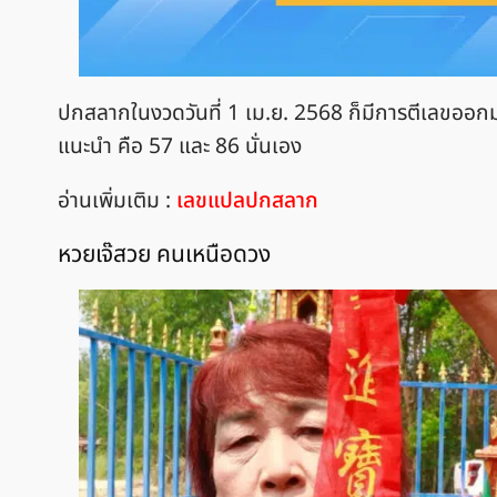
ปกสลากในงวดวันที่ 1 เม.ย. 2568 ก็มีการตีเลขออกมาแ
แนะนำ คือ 57 และ 86 นั่นเอง
อ่านเพิ่มเติม :
เลขแปลปกสลาก
หวยเจ๊สวย คนเหนือดวง