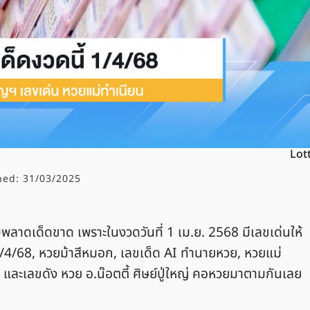
Lot
hed:
31/03/2025
พลาดเด็ดขาด เพราะในงวดวันที่ 1 เม.ย. 2568 มีเลขเด่นให้
1/4/68, หวยม้าสีหมอก, เลขเด็ด AI ทำนายหวย, หวยแม่
สวย และเลขดัง หวย อ.น๊อตตี้ ศิษย์ปู่ใหญ่ คอหวยมาตามกันเลย