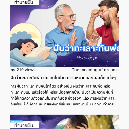
210 views
The meaning of dreams
ฝันว่าทะเลาะกับพ่อ แม่ คนในบ้าน ความหมายและเลขเด็ดแม่นๆ
การฝันว่าทะเลาะกับคนใกล้ตัว อย่างเช่น ฝันว่าทะเลาะกับพ่อ หรือ
ทะเลาะกับแม่ แล้วร้องไห้ หรือหนีออกจากบ้าน นับว่าเป็นความฝันที่
ทำให้เกิดความกังวลกันไม่มากก็น้อย ซึ่งจริงๆ แล้ว การฝันว่าทะเลาะ
กับพ่อแม่ ก็มีความหมายแฝงอยู่เช่นกัน เพราะฉะนั้น มาดูกันว่าการ
ฝันว่ามีปากเสียงกับคนใกล้ตัว ตามตำราทำนายฝันแล้วให้ความหมาย
ว่าอย่างไรบ้าง ฝันว่าทะเลาะกับพ่อ การฝันว่าทะเลาะกับพ่อแล้วร้องไห้
หรือมีปากเสียงกันรุนแรง ตามตำราทำนายฝัน ให้ความหมายว่า จะ
เป็นช่วงที่ต้องตัดสินใจและใช้สติในการใช้ชีวิตมากขึ้น ต้องอดทนและ