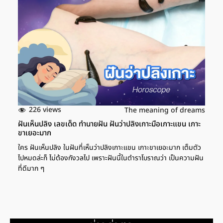
226 views
The meaning of dreams
ฝันเห็นปลิง เลขเด็ด ทำนายฝัน ฝันว่าปลิงเกาะมือเกาะแขน เกาะ
ขาเยอะมาก
ใคร ฝันเห็นปลิง ในฝันที่เห็นว่าปลิงเกาะแขน เกาะขาเยอะมาก เต็มตัว
ไปหมดล่ะก็ ไม่ต้องกังวลไป เพราะฝันนี้ในตำราโบราณว่า เป็นความฝัน
ที่ดีมาก ๆ