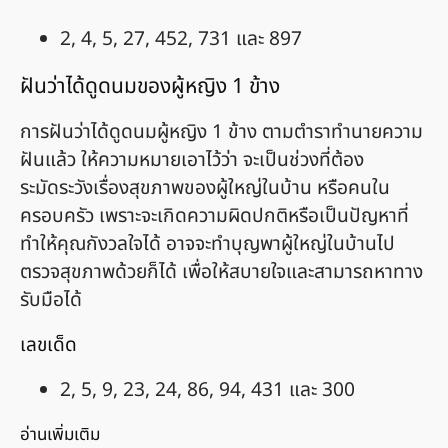
2, 4, 5, 27, 452, 731 และ 897
ฝันว่าได้ดูดนมของผู้หญิง 1 ข้าง
การฝันว่าได้ดูดนมผู้หญิง 1 ข้าง ตามตำราทำนายความ
ฝันแล้ว ให้ความหมายเอาไว้ว่า จะเป็นช่วงที่ต้อง
ระมัดระวังเรื่องสุขภาพของผู้ใหญ่ในบ้าน หรือคนใน
ครอบครัว เพราะจะเกิดความผิดปกติหรือเป็นปัญหาที่
ทำให้คุณกังวลใจได้ อาจจะทำบุญพาผู้ใหญ่ในบ้านไป
ตรวจสุขภาพด้วยก็ได้ เพื่อให้สบายใจและสามารถหาทาง
รับมือได้
เลขเด็ด
2, 5, 9, 23, 24, 86, 94, 431 และ 300
อ่านเพิ่มเติม