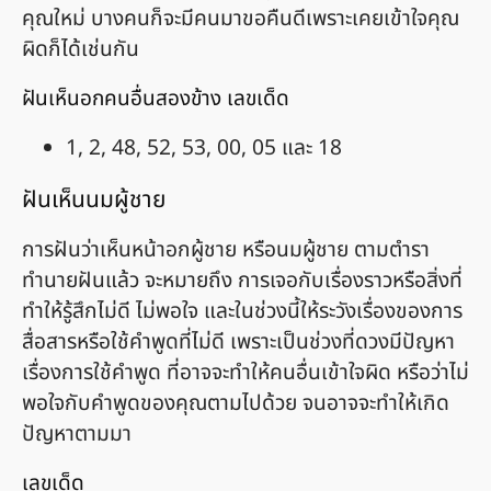
คุณใหม่ บางคนก็จะมีคนมาขอคืนดีเพราะเคยเข้าใจคุณ
ผิดก็ได้เช่นกัน
ฝันเห็นอกคนอื่นสองข้าง เลขเด็ด
1, 2, 48, 52, 53, 00, 05 และ 18
ฝันเห็นนมผู้ชาย
การฝันว่าเห็นหน้าอกผู้ชาย หรือนมผู้ชาย ตามตำรา
ทำนายฝันแล้ว จะหมายถึง การเจอกับเรื่องราวหรือสิ่งที่
ทำให้รู้สึกไม่ดี ไม่พอใจ และในช่วงนี้ให้ระวังเรื่องของการ
สื่อสารหรือใช้คำพูดที่ไม่ดี เพราะเป็นช่วงที่ดวงมีปัญหา
เรื่องการใช้คำพูด ที่อาจจะทำให้คนอื่นเข้าใจผิด หรือว่าไม่
พอใจกับคำพูดของคุณตามไปด้วย จนอาจจะทำให้เกิด
ปัญหาตามมา
เลขเด็ด