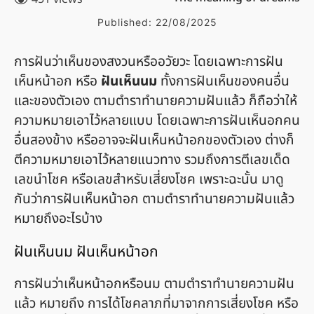
Published:
22/08/2025
การฝันว่าเห็นของสงวนหรืออวัยวะ โดยเฉพาะการฝัน
เห็นหน้าอก หรือ
ฝันเห็นนม
ทั้งการฝันเห็นของคนอื่น
และของตัวเอง ตามตำราทำนายความฝันแล้ว ก็ถือว่าให้
ความหมายเอาไว้หลายแบบ โดยเฉพาะการฝันเห็นอกคน
อื่นสองข้าง หรืออาจจะฝันเห็นหน้าอกของตัวเอง ต่างก็
ตีความหมายเอาไว้หลายแนวทาง รวมถึงการตีเลขเด็ด
เลขนำโชค หรือเลขสำหรับเสี่ยงโชค เพราะฉะนั้น มาดู
กันว่าการฝันเห็นหน้าอก ตามตำราทำนายความฝันแล้ว
หมายถึงอะไรบ้าง
ฝันเห็นนม ฝันเห็นหน้าอก
การฝันว่าเห็นหน้าอกหรือนม ตามตำราทำนายความฝัน
แล้ว หมายถึง การได้โชคลาภที่มาจากการเสี่ยงโชค หรือ