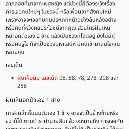
ลาภลอยที่มาจากเพศหญิง แต่ช่วงนี้ก็ต้องระวังเรื่อง
การเจอคนใหม่ๆ ในช่วงนี้ หรือเพื่อนจากสังคมใหม่
เพราะอาจจะเจอกับคนประเภทหน้าอย่างลับหลังอย่าง
หรือคนที่หวังผลประโยชน์จากคุณ ส่วนใครฝันเห็น
หน้าอกตัวเอง 2 ข้าง แล้วเป็นช่วงที่โสดอยู่ ยังไม่มีคู่
หรือคนรู้ใจ ก็จะเป็นช่วงมหาเสน่ห์ มีคนเข้ามาสนใจคุณ
หลายคน
เลขเด็ด
ฝันเห็นนม เลขเด็ด
08, 88, 78, 278, 208 และ
288
ฝันเห็นอกตัวเอง 1 ข้าง
การฝันว่าเห็นนมตัวเอง 1 ข้าง อาจจะเป็นข้างซ้ายหรือ
ขวาก็ได้ ตามตำราทำนายฝันแล้ว จะหมายถึง การเจอกับ