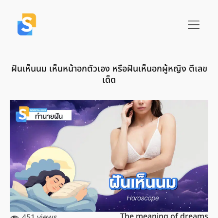
ฝันเห็นนม เห็นหน้าอกตัวเอง หรือฝันเห็นอกผู้หญิง ตีเลข
เด็ด
The meaning of dreams
451 views