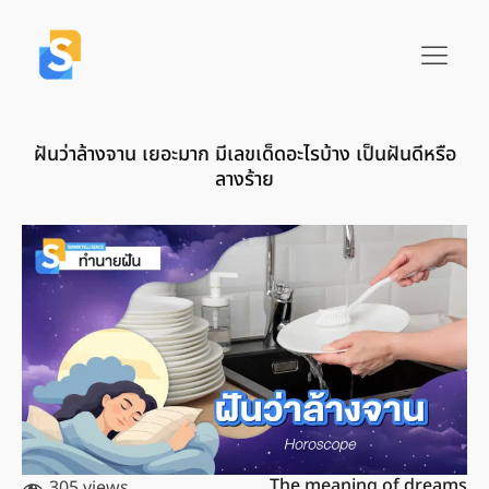
ฝันว่าล้างจาน เยอะมาก มีเลขเด็ดอะไรบ้าง เป็นฝันดีหรือ
ลางร้าย
The meaning of dreams
305 views