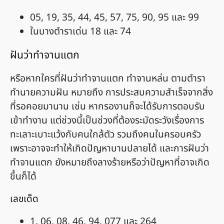
05, 19, 35, 44, 45, 57, 75, 90, 95 และ 99
ในบางตำราเด่น 18 และ 74
ฝันว่าทำจานแตก
หรือหากใครที่ฝันว่าทำจานแตก ทำจานหล่น ตามตำรา
ทำนายความฝัน หมายถึง การประสบความสำเร็จจากสิ่ง
ที่รอคอยมานาน เช่น หากรองานก็จะได้รับการตอบรับ
เข้าทำงาน แต่ช่วงนี้เป็นช่วงที่ต้องระมัดระวังเรื่องการ
ทะเลาะเบาะแว้งกับคนใกล้ตัว รวมถึงคนในครอบครัว
เพราะอาจจะทำให้เกิดปัญหาบานปลายได้ และการฝันว่า
ทำจานแตก ยังหมายถึงลางร้ายหรือว่าปัญหาที่อาจเกิด
ขึ้นก็ได้
เลขเด็ด
1, 06, 08, 46, 94, 077 และ 264