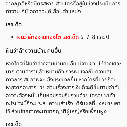
จากญาติหรือมิตรสหาย ส่วนใครที่อยู่ในช่วงประเมินการ
ทำงาน ก็มีโอกาสจะได้เลื่อนตำแหน่ง
เลขเด็ด
ฝันว่าล้างจานกองโต เลขเด็ด
6, 7, 8 และ 0
ฝันว่าล้างจานบ้านคนอื่น
หากใครที่ฝันว่าล้างจานบ้านคนอื่น มีจานชามให้ล้างเยอะ
มาก ตามตำราแล้ว หมายถึง การพบเจอกับความสุข
ทางการ สุขภาพจะแข็งแรงมากขึ้น หากใครที่ป่วยก็จะ
หายจากอาการป่วย ส่วนเรื่องการเงินก็จะดีขึ้นตามลำดับ
อาจจะต้องหมั่นเก็บหอมรอมริบร่วมด้วย ใครอยากทำ
อะไรช่วงนี้ก็จะประสบความสำเร็จ ได้รับผลที่มุ่งหมายเอา
ไว้ ส่วนโชคจากจะมาจากญาติผู้ใหญ่หรือเพื่อนฝูง
เลขเด็ด