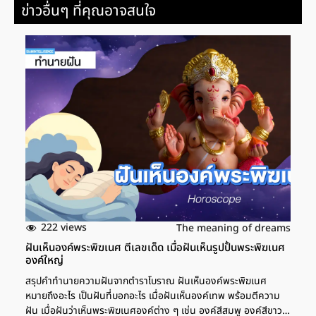
ข่าวอื่นๆ ที่คุณอาจสนใจ
222 views
The meaning of dreams
ฝันเห็นองค์พระพิฆเนศ ตีเลขเด็ด เมื่อฝันเห็นรูปปั้นพระพิฆเนศ
องค์ใหญ่
สรุปคำทำนายความฝันจากตำราโบราณ ฝันเห็นองค์พระพิฆเนศ
หมายถึงอะไร เป็นฝันที่บอกอะไร เมื่อฝันเห็นองค์เทพ พร้อมตีความ
ฝัน เมื่อฝันว่าเห็นพระพิฆเนศองค์ต่าง ๆ เช่น องค์สีสมพู องค์สีขาว