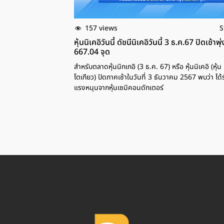
157 views
S
หุ้นนิเคอิวันนี้ ดัชนีนิเคอิวันนี้ 3 ธ.ค.67 ปิดเช้าพุ่
667.04 จุด
สำหรับตลาดหุ้นนิกเกอิ (3 ธ.ค. 67) หรือ หุ้นนิเคอิ (หุ้น
โตเกียว) ปิดภาคเช้าในวันที่ 3 ธันวาคม 2567 พบว่า ได้ร
แรงหนุนจากหุ้นเซมิคอนดักเตอร์