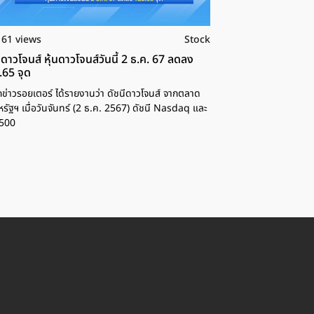
161 views
Stock
ีดาวโจนส์ หุ้นดาวโจนส์วันนี้ 2 ธ.ค. 67 ลดลง
.65 จุด
กข่าวรอยเตอร์ ได้รายงานว่า ดัชนีดาวโจนส์ จากตลาด
สหรัฐฯ เมื่อวันจันทร์ (2 ธ.ค. 2567) ดัชนี Nasdaq และ
500