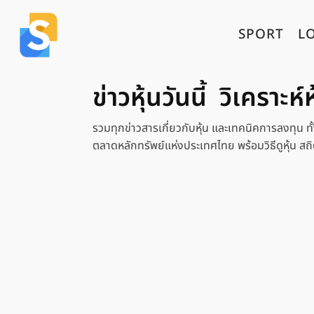
SPORT
L
ข่าวหุ้นวันนี้ วิเคราะห
รวมทุกข่าวสารเกี่ยวกับหุ้น และเทคนิคการลงทุน ทั้งหุ
ตลาดหลักทรัพย์แห่งประเทศไทย พร้อมวิธีดูหุ้น สถิ