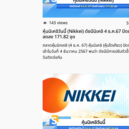
143 views
S
หุ้นนิเคอิวันนี้ (Nikkei) ดัชนีนิเคอิ 4 ธ.ค.67 ปิดเ
ลดลง 171.82 จุด
ตลาดหุ้นนิกเกอิ (4 ธ.ค. 67) หุ้นนิเคอิ (หุ้นโตเกียว) ปิ
เช้าในวันที่ 4 ธันวาคม 2567 พบว่า ดัชนีมีการปรับตัวขึ
วันติดต่อกัน