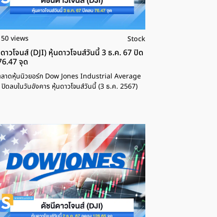
150 views
Stock
ีดาวโจนส์ (DJI) หุ้นดาวโจนส์วันนี้ 3 ธ.ค. 67 ปิด
76.47 จุด
ลาดหุ้นนิวยอร์ก Dow Jones Industrial Average
) ปิดลบในวันอังคาร หุ้นดาวโจนส์วันนี้ (3 ธ.ค. 2567)