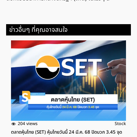
ข่าวอื่นๆ ที่คุณอาจสนใจ
204 views
Stock
ตลาดหุ้นไทย (SET) หุ้นไทยวันนี้ 24 มี.ค. 68 ปิดบวก 3.45 จุด