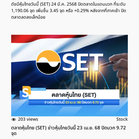
ดัชนีหุ้นไทยวันนี้ (SET) 24 มี.ค. 2568 ปิดตลาดในแดนบวก ที่ระดับ
1,190.06 จุด เพิ่มขึ้น 3.45 จุด หรือ +0.29% หลังจากที่ภาคเช้า ปิด
ตลาดลดลงเล็กน้อย
203 views
Stock
ตลาดหุ้นไทย (SET) ข่าวหุ้นไทยวันนี้ 23 เม.ย.​ 68 ปิดบวก 9.72
จุด