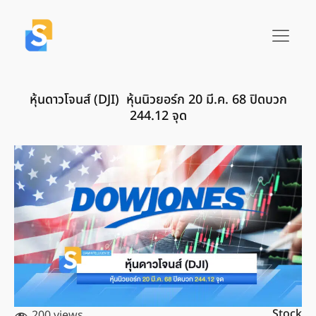
หุ้นดาวโจนส์ (DJI) หุ้นนิวยอร์ก 20 มี.ค.​ 68 ปิดบวก
244.12 จุด
Stock
200 views