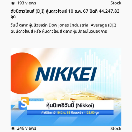
193 views
Stock
ดัชนีดาวโจนส์ (DJI) หุ้นดาวโจนส์ 10 ธ.ค. 67 ปิดที่ 44,247.83
จุด
วันนี้ ตลาดหุ้นนิวยอร์ก Dow Jones Industrial Average (DJI)
ดัชนีดาวโจนส์ หรือ หุ้นดาวโจนส์ ตลาดหุ้นปิดลบในวันอังคาร
246 views
Stock