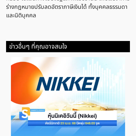
ร่างกฎหมายปรับลดอัตราภาษีเงินได้ ทั้งบุคคลธรรมดา
และนิติบุคคล
ข่าวอื่นๆ ที่คุณอาจสนใจ