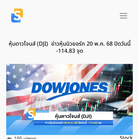
หุ้นดาวโจนส์ (DJI) ข่าวหุ้นนิวยอร์ก 20 พ.ค.​ 68 ปิดวันนี้
-114.83 จุด
Stock
195 views