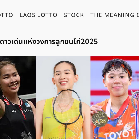
OTTO
LAOS LOTTO
STOCK
THE MEANING 
ดาวเด่นแห่งวงการลูกขนไก่2025