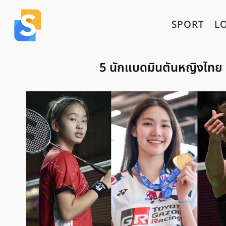
SPORT
L
5 นักแบดมินตันหญิงไทย 