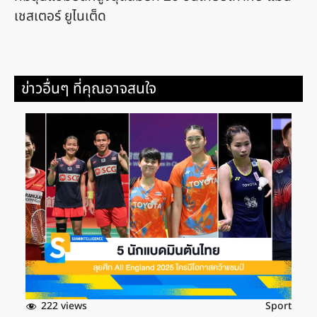
เชสเตอร์ ยูไนเต็ด
ข่าวอื่นๆ ที่คุณอาจสนใจ
222 views
Sport