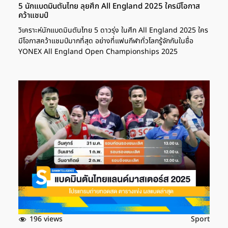
5 นักแบดมินตันไทย ลุยศึก All England 2025 ใครมีโอกาส
คว้าแชมป์
วิเคราะห์นักแบดมินตันไทย 5 ดาวรุ่ง ในศึก All England 2025 ใคร
มีโอกาสคว้าแชมป์มากที่สุด อย่างที่แฟนกีฬาทั่วโลกรู้จักกันในชื่อ
YONEX All England Open Championships 2025
196 views
Sport