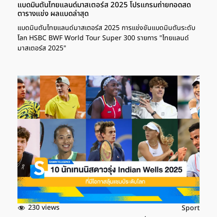
แบดมินตันไทยแลนด์มาสเตอร์ส 2025 โปรแกรมถ่ายทอดสด
ตารางแข่ง ผลแบดล่าสุด
แบดมินตันไทยแลนด์มาสเตอร์ส 2025 การแข่งขันแบดมินตันระดับ
โลก HSBC BWF World Tour Super 300 รายการ "ไทยแลนด์
มาสเตอร์ส 2025"
230 views
Sport