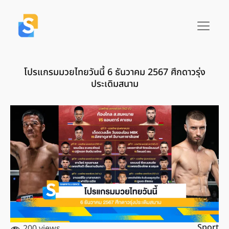
โปรแกรมมวยไทยวันนี้ 6 ธันวาคม 2567 ศึกดาวรุ่ง
ประเดิมสนาม
Sport
200 views