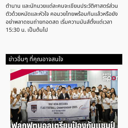
ตำนาน และนักมวยแต่ละคนจะเขียนประวัติศาสตร์ส่วน
ตัวด้วยหมัดและหัวใจ คอมวยไทยพร้อมกันแล้วหรือยัง
อย่าพลาดชมถ่ายทอดสด เริ่มความมันส์ตั้งแต่เวลา
15:30 น. เป็นต้นไป
ข่าวอื่นๆ ที่คุณอาจสนใจ