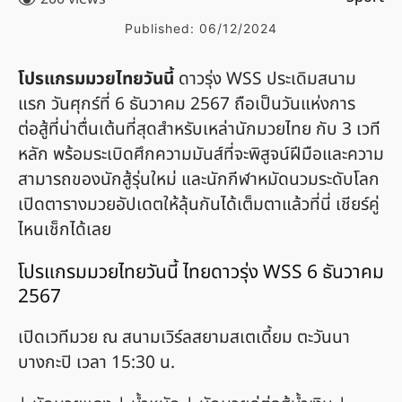
Published:
06/12/2024
โปรแกรมมวยไทยวันนี้
ดาวรุ่ง WSS ประเดิมสนาม
แรก วันศุกร์ที่ 6 ธันวาคม 2567 ถือเป็นวันแห่งการ
ต่อสู้ที่น่าตื่นเต้นที่สุดสำหรับเหล่านักมวยไทย กับ 3 เวที
หลัก พร้อมระเบิดศึกความมันส์ที่จะพิสูจน์ฝีมือและความ
สามารถของนักสู้รุ่นใหม่ และนักกีฬาหมัดนวมระดับโลก
เปิดตารางมวยอัปเดตให้ลุ้นกันได้เต็มตาแล้วที่นี่ เชียร์คู่
ไหนเช็กได้เลย
โปรแกรมมวยไทยวันนี้ ไทยดาวรุ่ง WSS 6 ธันวาคม
2567
เปิดเวทีมวย ณ สนามเวิร์ลสยามสเตเดี้ยม ตะวันนา
บางกะปิ เวลา 15:30 น.