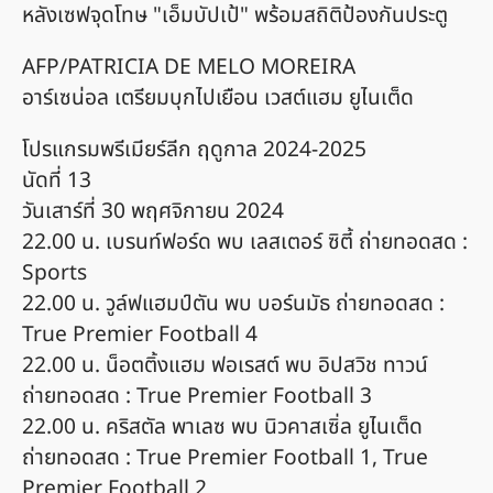
หลังเซฟจุดโทษ "เอ็มบัปเป้" พร้อมสถิติป้องกันประตู
AFP/PATRICIA DE MELO MOREIRA
อาร์เซน่อล เตรียมบุกไปเยือน เวสต์แฮม ยูไนเต็ด
โปรแกรมพรีเมียร์ลีก ฤดูกาล 2024-2025
นัดที่ 13
วันเสาร์ที่ 30 พฤศจิกายน 2024
22.00 น. เบรนท์ฟอร์ด พบ เลสเตอร์ ซิตี้ ถ่ายทอดสด :
Sports
22.00 น. วูล์ฟแฮมป์ตัน พบ บอร์นมัธ ถ่ายทอดสด :
True Premier Football 4
22.00 น. น็อตติ้งแฮม ฟอเรสต์ พบ อิปสวิช ทาวน์
ถ่ายทอดสด : True Premier Football 3
22.00 น. คริสตัล พาเลซ พบ นิวคาสเซิ่ล ยูไนเต็ด
ถ่ายทอดสด : True Premier Football 1, True
Premier Football 2