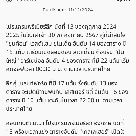
Published:
11/12/2024
โปรแกรมพรีเมียร์ลีก นัดที่ 13 ของฤดูกาล 2024-
2025 ในวันเสาร์ที่ 30 พฤศจิกายน 2567 คู่ที่น่าสนใจ
"ขุนค้อน" เวสต์แฮม ยูไนเต็ด อันดับ 14 ของตาราง มี
15 แต้ม เตรียมเปิดลอนดอน สเตเดี้ยม ต้อนรับ "ปืน
ใหญ่" อาร์เซน่อล อันดับ 4 ของตาราง ที่มี 22 แต้ม เริ่ม
คิกออฟเวลา 00.30 น น. ตามเวลาประเทศไทย
อีกคู่ เบรนท์ฟอร์ด ที่มี 17 แต้ม รั้งอันดับ 13 ของ
ตาราง จะเปิดบ้าานพบกับ เลสเตอร์ ซิตี้ อันดับ 16 ของ
ตาราง มี 10 แต้ม เตะกันในเวลา 22.00 น. ตามเวลา
ประเทศไทย
คอนเทนต์แนะนำ โปรแกรมพรีเมียร์ลีก อังกฤษ นัดที่
13 พร้อมเวลาแข่ง ตารางอันดับ "เคลเลเฮอร์" เปิดใจ