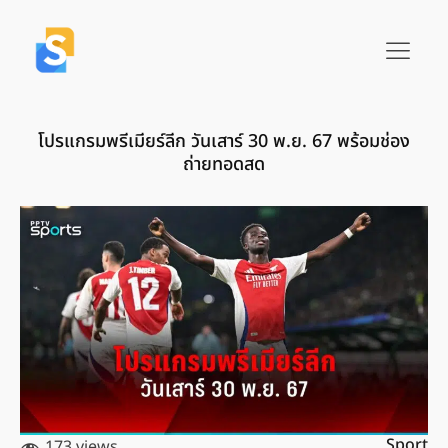
โปรแกรมพรีเมียร์ลีก วันเสาร์ 30 พ.ย. 67 พร้อมช่อง
ถ่ายทอดสด
Sport
173 views