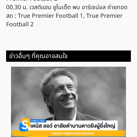
00.30 น. เวสต์แฮม ยูไนเต็ด พบ อาร์เซน่อล ถ่ายทอด
สด : True Premier Football 1, True Premier
Football 2
ข่าวอื่นๆ ที่คุณอาจสนใจ