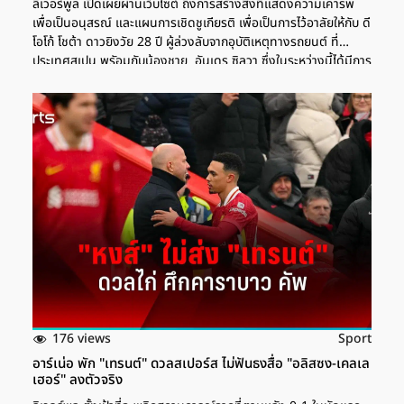
ลิเวอร์พูล เปิดเผยผ่านเว็บไซต์ ถึงการสร้างสิ่งที่่แสดงความเคารพ
เพื่อเป็นอนุสรณ์ และแผนการเชิดชูเกียรติ เพื่อเป็นการไว้อาลัยให้กับ ดี
โอโก้ โชต้า ดาวยิงวัย 28 ปี ผู้ล่วงลับจากอุบัติเหตุทางรถยนต์ ที่
ประเทศสเปน พรัอมกับน้องชาย อันเดร ซิลวา ซึ่งในระหว่างนี้ได้มีการ
จัดพื้นที่ชั่วคราวสำหรับแสดงความเคารพบริเวณด้านนอกอัฒจันทร์
หลักของแอนฟิลด์ เพื่อให้แฟนๆ สามารถแสดงความเคารพต่อไปได้
คอนเทนต์แนะนำ ลิเวอร์พูล ประกาศยืนยันยกเลิกหมายเลข 20 ของ
"โชต้า" ดีเอโก้ โชต้า กับ 5 ช่วงเวลาที่ดีที่สุดกับลิเวอร์พูล "โชต้า" 20
สัญลักษณ์แห่งลิเวอร์พูล- ความหมายที่ซ่อนในเบอร์เสื้อจากอดีตสู่
ปัจจุบัน AFP/MIGUEL RIOPA ลิเวอร์พูล เผยแผนการต่างๆ ในการ
สร้างสิ่งที่แสดงความเคารพและสัญลักษณ์ที่เป็นตัวแทนให้กับ ดิโอโก้
โชต้า ขณะเดียวกันหากแฟนบอลต้องการร่วมเป็นเกียรติแก่ ดีโอโก้ นั้น
สามารถทำได้ด้วยการพิมพ์ลาย "Diogo J. 20" ไว้ด้านหลังเสื้อในร้าน
ค้าอย่างเป็นทางการของสโมสร หรือผ่านทางร้านค้าออนไลน์อย่าง
เป็นทางการ โดยรายได้ทั้งหมดจะนำไปบริจาคให้กับมูลนิธิสโมสร
ฟุตบอลลิเวอร์พูล (LFC Foundation) ซึ่งเป็นองค์กรการกุศลอย่าง
เป็นทางการของสโมสร มูลนิธิฯ ที่มุ่งมั่นที่จะสร้างโครงการฟุตบอล
ระดับรากหญ้าในนามของดีโอโก้ นอกจากนี้กองเชียร์ยังมีโอกาสได้
176 views
Sport
แสดงความอาลัยในทุกเกมอุ่นเครื่องก่อนเปิดฤดูกาล […]
อาร์เน่อ พัก "เทรนต์" ดวลสเปอร์ส ไม่ฟันธงสื่อ "อลิสซง-เคลเล
เฮอร์" ลงตัวจริง