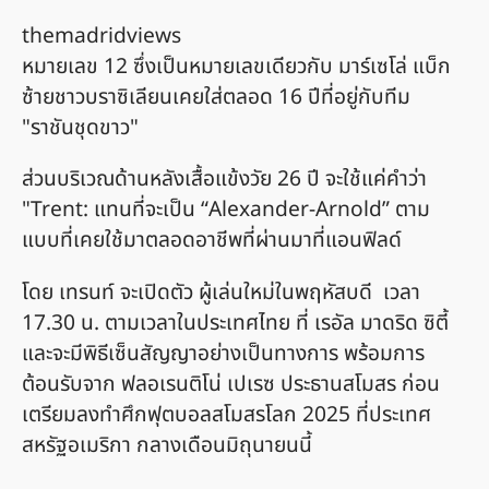
themadridviews
หมายเลข 12 ซึ่งเป็นหมายเลขเดียวกับ มาร์เซโล่ แบ็ก
ซ้ายชาวบราซิเลียนเคยใส่ตลอด 16 ปีที่อยู่กับทีม
"ราชันชุดขาว"
ส่วนบริเวณด้านหลังเสื้อแข้งวัย 26 ปี จะใช้แค่คำว่า
"Trent: แทนที่จะเป็น “Alexander-Arnold” ตาม
แบบที่เคยใช้มาตลอดอาชีพที่ผ่านมาที่แอนฟิลด์
โดย เทรนท์ จะเปิดตัว ผู้เล่นใหม่ในพฤหัสบดี เวลา
17.30 น. ตามเวลาในประเทศไทย ที่ เรอัล มาดริด ซิตี้
และจะมีพิธีเซ็นสัญญาอย่างเป็นทางการ พร้อมการ
ต้อนรับจาก ฟลอเรนติโน่ เปเรซ ประธานสโมสร ก่อน
เตรียมลงทำศึกฟุตบอลสโมสรโลก 2025 ที่ประเทศ
สหรัฐอเมริกา กลางเดือนมิถุนายนนี้