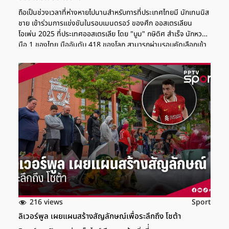
ถือเป็นช่วงเวลาที่ห่างหายไปนานสำหรับการที่ประเทศไทยมี นักเทนนิส
ชาย เข้าร่วมการแข่งขันในรอบเมนดรอว์ ของศึก ออสเตรเลียน
โอเพ่น 2025 ที่ประเทศออสเตรเลีย โดย "บูม" กษิดิศ สำเร็จ นักหวด
มือ 1 ของไทย มืออันดับ 418 ของโลก สามารถผ่านรอบคัดเลือกเข้า
มาเล่นในรอบแรก ก่อนเจอของแข็งอย่าง ดานิล เมดเวเดฟ นักหวด
รัสเซียมือ 5 โลก และดีกรีรองแชมป์รายการนี้ปีก่อน เมื่อวันอังคารที่
14 มกราคม 2568 ซึ่งรูปเกมเป็นไปอย่างสนุก นักหวดหนุ่มไทยวัย 23
ปี สู้ได้ดีในช่วงแรกเป็นฝ่ายนำ 2-1 เซต อย่างไรก็ตามสุดท้ายตกเป็น
ฝ่ายแพ้ไป 2-3 เซต (2-6, 6-4, 6-3, 1-6 และ 2-6 ) ยุติเส้นทางเพียง
แค่รอบแรก อย่างไรก็ตามแม้จะตกรอบแรก แต่ กษิดิศ สำเร็จ สามารถ
เก็บคะแนนสะสมโลกไปได้ 10 คะแนน […]
216 views
Sport
ลิเวอร์พูล เผยแผนสร้างสัญลักษณ์เพื่อระลึกถึง โชต้า