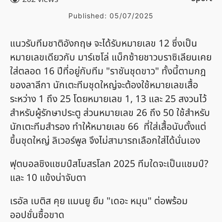
Published:
05/07/2025
แนวรับทีมชาติอังกฤษ จะได้รับหมายเลข 12 ซึ่งเป็น
หมายเลขเดียวกับ มาร์เซโล่ แบ็กซ้ายชาวบราซิเลียนเคย
ใส่ตลอด 16 ปีที่อยู่กับทีม "ราชันชุดขาว" ทั้งนี้ตามกฎ
ของลาลีกา นักเตะทีมชุดใหญ่จะต้องใช้หมายเลขเสื้อ
ระหว่าง 1 ถึง 25 โดยหมายเลข 1, 13 และ 25 สงวนไว้
สำหรับผู้รักษาประตู ส่วนหมายเลข 26 ถึง 50 ใช้สำหรับ
นักเตะทีมสำรอง ทำให้หมายเลข 66 ที่ใส่เสื้อนับตั้งแต่
ขึ้นชุดใหญ่ ลิเวอร์พูล จึงไม่สามารถเลือกใส่ได้นั่นเอง
ฟุตบอลชิงแชมป์สโมสรโลก 2025 ทีมใดจะเป็นแชมป์?
และ 10 แข้งน่าจับตา
เรอัล เบติส คุย แมนยู ยืม "เดอะ หมุน" ต่อพร้อม
ออปชั่นซื้อขาด