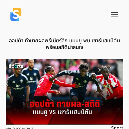
ออปต้า ทำนายผลพรีเมียร์ลีก แมนยู พบ เซาธ์แฮมป์ตัน
พร้อมสถิติน่าสนใจ
Sport
253 views