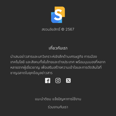
สงวนลิขสิทธิ์ © 2567
เกี่ยวกับเรา
นำเสนอข่าวสารและบทวิเคราะห์เชิงลึกด้านเศรษฐกิจ การเมือง
เทคโนโลยี และสังคมทั้งในไทยและต่างประเทศ พร้อมมุมมองที่หลาก
หลายจากผู้เชี่ยวชาญ เพื่อเสริมสร้างความเข้าใจและการตัดสินใจที่
ชาญฉลาดในยุคข้อมูลข่าวสาร
แนะนำติชม แจ้งปัญหาการใช้งาน
ร่วมงานกับเรา