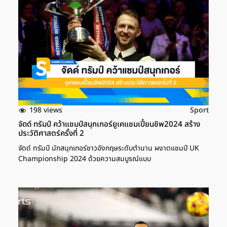
198 views
Sport
จัดด์ ทรัมป์ คว้าแชมป์สนุกเกอร์ยูเคแชมเปี้ยนชิพ2024 สร้าง
ประวัติศาสตร์ครั้งที่ 2
จัดด์ ทรัมป์ นักสนุกเกอร์ชาวอังกฤษระดับตำนาน ผงาดแชมป์ UK
Championship 2024 ด้วยความสมบูรณ์แบบ