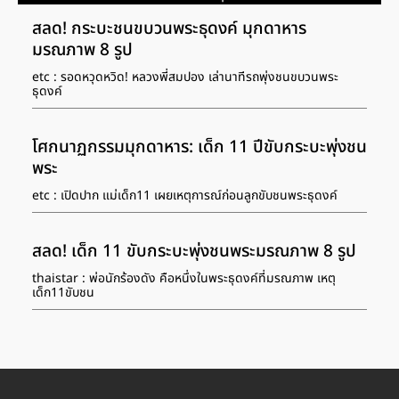
สลด! กระบะชนขบวนพระธุดงค์ มุกดาหาร
มรณภาพ 8 รูป
etc : รอดหวุดหวิด! หลวงพี่สมปอง เล่านาทีรถพุ่งชนขบวนพระ
ธุดงค์
โศกนาฏกรรมมุกดาหาร: เด็ก 11 ปีขับกระบะพุ่งชน
พระ
etc : เปิดปาก แม่เด็ก11 เผยเหตุการณ์ก่อนลูกขับชนพระธุดงค์
สลด! เด็ก 11 ขับกระบะพุ่งชนพระมรณภาพ 8 รูป
thaistar : พ่อนักร้องดัง คือหนึ่งในพระธุดงค์ที่มรณภาพ เหตุ
เด็ก11ขับชน