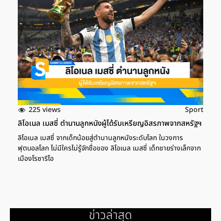
225 views
Sport
ลิโอเนล เมสซี่ ตำนานลูกหนังผู้ได้รับเหรียญอิสรภาพจากสหรัฐฯ
ลิโอเนล เมสซี่ จากเด็กน้อยสู่ตำนานลูกหนังระดับโลก ในวงการ
ฟุตบอลโลก ไม่มีใครไม่รู้จักชื่อของ ลิโอเนล เมสซี่ เด็กชายร่างเล็กจาก
เมืองโรซาริโอ
ข่าวล่าสุด