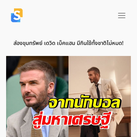
ส่องขุมทรัพย์ เดวิด เบ็คแฮม มีกินใช้ทั้งชาติไม่หมด!