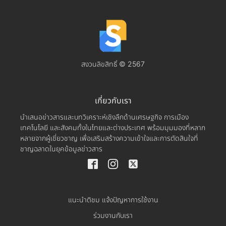
สงวนลิขสิทธิ์ © 2567
เกี่ยวกับเรา
นำเสนอข่าวสารและบทวิเคราะห์เชิงลึกด้านเศรษฐกิจ การเมือง
เทคโนโลยี และสังคมทั้งในไทยและต่างประเทศ พร้อมมุมมองที่หลาก
หลายจากผู้เชี่ยวชาญ เพื่อเสริมสร้างความเข้าใจและการตัดสินใจที่
ชาญฉลาดในยุคข้อมูลข่าวสาร
แนะนำติชม แจ้งปัญหาการใช้งาน
ร่วมงานกับเรา