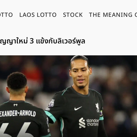
OTTO
LAOS LOTTO
STOCK
THE MEANING 
ัญญาใหม่ 3 แข้งกับลิเวอร์พูล