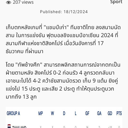
Sport
207 views
Published:
18/12/2024
เก็บตกหลังเกมที่ "แชมป์เก่า" ทีมชาติไทย ลงสนามนัด
สาม ในการแข่งขัน ฟุตบอลชิงแชมป์อาเซียน 2024 ที่
สนามกีฬาแห่งชาติสิงคโปร์ เมื่อวันอังคารที่ 17
ธันวาคม ที่ผ่านมา
โดย "ทัพช้างศึก" สามารถพลิกสถานการณ์จากตกเป็น
ฝ่ายตามหลัง สิงคโปร์ 0-2 ก่อนรัว 4 ลูกรวดกลับมา
เอาชนะไปได้ 4-2 คว้าชัยสามนัดรวด เก็บ 9 แต้ม ยิงคู่
แข่งไป 15 ประตู และเสีย 2 ประตู ทำให้ตุนประตูบวก
มากถึง 13 ลูก