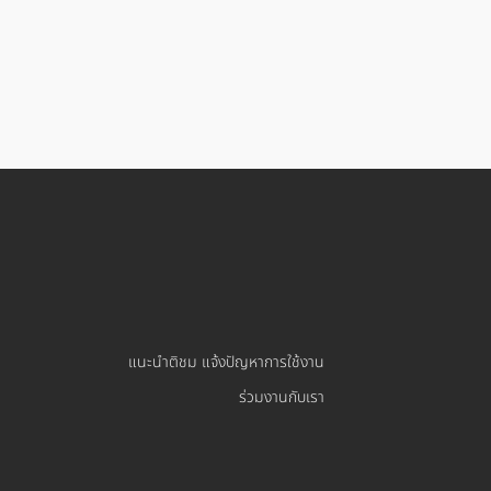
แนะนำติชม แจ้งปัญหาการใช้งาน
ร่วมงานกับเรา