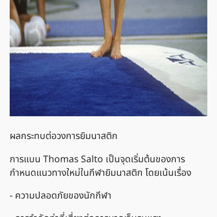
ผลกระทบต่อวงการยิมนาสติก
การแบน Thomas Salto เป็นจุดเริ่มต้นของการ
กำหนดแนวทางใหม่ในกีฬายิมนาสติก โดยเน้นเรื่อง
- ความปลอดภัยของนักกีฬา