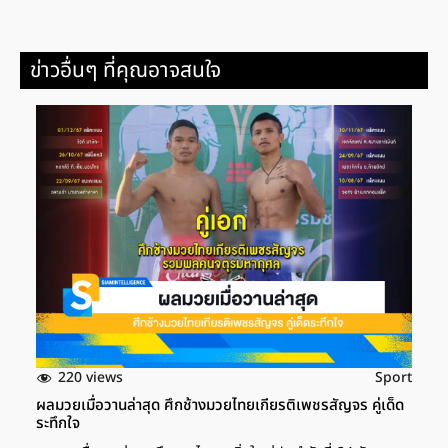
ข่าวอื่นๆ ที่คุณอาจสนใจ
220 views
Sport
ผลมวยเมื่อวานล่าสุด ศึกช้างมวยไทยเกียรติเพชรสัญจร คู่เด็ด
ระทึกใจ