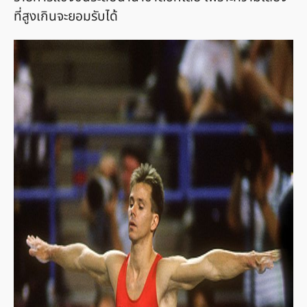
ที่สูงเกินจะยอมรับได้