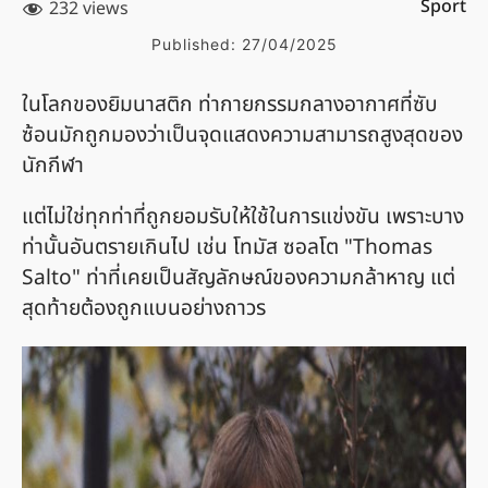
Sport
232 views
Published:
27/04/2025
ในโลกของยิมนาสติก ท่ากายกรรมกลางอากาศที่ซับ
ซ้อนมักถูกมองว่าเป็นจุดแสดงความสามารถสูงสุดของ
นักกีฬา
แต่ไม่ใช่ทุกท่าที่ถูกยอมรับให้ใช้ในการแข่งขัน เพราะบาง
ท่านั้นอันตรายเกินไป เช่น โทมัส ซอลโต "Thomas
Salto" ท่าที่เคยเป็นสัญลักษณ์ของความกล้าหาญ แต่
สุดท้ายต้องถูกแบนอย่างถาวร