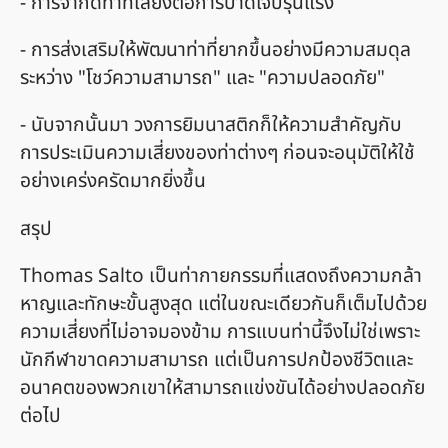
- การจำกัดท่าที่เสี่ยงต่อการบาดเจ็บรุนแรง
- การส่งเสริมให้พัฒนาท่าที่ยากขึ้นอย่างมีความสมดุล
ระหว่าง "โชว์ความสามารถ" และ "ความปลอดภัย"
- นับจากนั้นมา วงการยิมนาสติกก็ให้ความสำคัญกับ
การประเมินความเสี่ยงของท่าต่างๆ ก่อนจะอนุมัติให้ใช้
อย่างเคร่งครัดมากยิ่งขึ้น
สรุป
Thomas Salto เป็นท่ากายกรรมที่แสดงถึงความกล้า
หาญและทักษะขั้นสูงสุด แต่ในขณะเดียวกันก็เต็มไปด้วย
ความเสี่ยงที่ไม่อาจมองข้าม การแบนท่านี้จึงไม่ใช่เพราะ
นักกีฬาขาดความสามารถ แต่เป็นการปกป้องชีวิตและ
อนาคตของพวกเขาให้สามารถแข่งขันได้อย่างปลอดภัย
ต่อไป