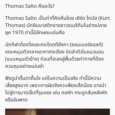
Thomas Salto คืออะไร?
Thomas Salto เป็นท่าที่คิดค้นโดย เคิร์ต โทมัส (Kurt
Thomas) นักยิมนาสติกชายชาวอเมริกันในช่วงปลาย
ยุค 1970 ท่านี้มีลักษณะเด่นคือ
นักกีฬาต้องวิ่งและกระโดดตีลังกา (ซอมเมอร์ซอลต์)
ขณะหมุนตัวกลางอากาศจะต้อง บิดลำตัวในแนวนอน
(แบบหมุนตัวข้าง) ก่อนที่จะลงสู่พื้นด้วยท่าทางที่ต้อง
ควบคุมอย่างแม่นยำ
ฟังดูน่าตื่นตาตื่นใจ แต่ในความเป็นจริง ท่านี้มีความ
เสี่ยงสูงมาก เพราะการผิดจังหวะเพียงเล็กน้อย อาจนำ
ไปสู่การบาดเจ็บที่รุนแรง เช่น คอหัก กระดูกสันหลังหัก
หรืออัมพาต