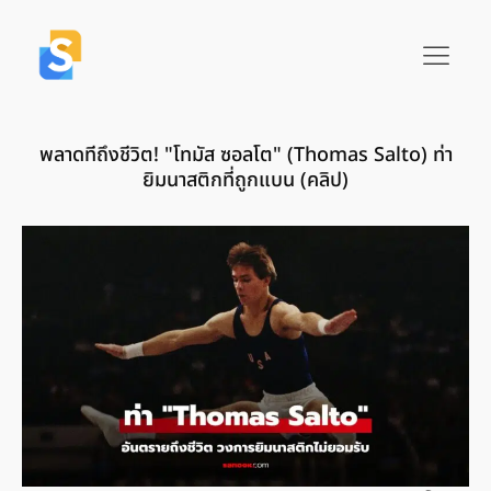
พลาดทีถึงชีวิต! "โทมัส ซอลโต" (Thomas Salto) ท่า
ยิมนาสติกที่ถูกแบน (คลิป)