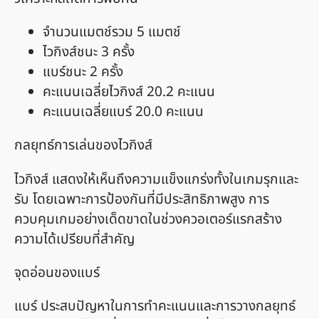
จำนวนแมตช์รวม 5 แมตช์
ไวกิงส์ชนะ 3 ครั้ง
แบร์ชนะ 2 ครั้ง
คะแนนเฉลี่ยไวกิงส์ 20.2 คะแนน
คะแนนเฉลี่ยแบร์ 20.0 คะแนน
กลยุทธ์การเล่นของไวกิงส์
ไวกิงส์ แสดงให้เห็นถึงความแข็งแกร่งทั้งในเกมรุกและ
รับ โดยเฉพาะการป้องกันที่มีประสิทธิภาพสูง การ
ควบคุมเกมอย่างเด็ดขาดในช่วงควอเตอร์แรกสร้าง
ความได้เปรียบที่สำคัญ
จุดอ่อนของแบร์
แบร์ ประสบปัญหาในการทำคะแนนและการวางกลยุทธ์