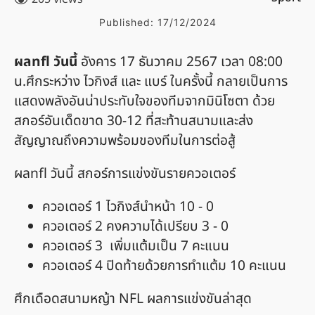
Published:
17/12/2024
ผลnfl วันนี้
อังคาร 17 ธันวาคม 2567 เวลา 08:00
น.ศึกระหว่าง ไวกิงส์ และ แบร์ ในครั้งนี้ กลายเป็นการ
แสดงพลังอันน่าประทับใจของทีมจากมินิโซตา ด้วย
สกอร์อันเด็ดขาด 30-12 ที่สะท้านสนามและส่ง
สัญญาณถึงความพร้อมของทีมในการต่อสู้
ผลnfl วันนี้ สกอร์การแข่งขันรายควอเตอร์
ควอเตอร์ 1 ไวกิงส์นำหน้า 10 - 0
ควอเตอร์ 2 คงความได้เปรียบ 3 - 0
ควอเตอร์ 3 เพิ่มแต้มเป็น 7 คะแนน
ควอเตอร์ 4 ปิดท้ายด้วยการทำแต้ม 10 คะแนน
ศึกเดือดสนามหญ้า NFL ผลการแข่งขันล่าสุด