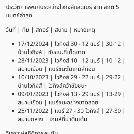
ประวัติการพบกันระหว่างไวกิงส์และแบร์ จาก สถิติ 5
แมตช์ล่าสุด
วันที่ | ทีม | สกอร์ | สนาม | หมายเหตุ
17/12/2024 | ไวกิงส์ 30 - 12 แบร์ | 30-12 |
บ้านไวกิงส์ | ชัยชนะที่เด็ดขาด
28/11/2023 | ไวกิงส์ 10 - 12 แบร์ | 10-12 |
สนามเยือน | แบร์ชนะในเกมส์ก่อน
10/10/2023 | ไวกิงส์ 29 - 22 แบร์ | 29-22 |
บ้านไวกิงส์ | ไวกิงส์คว้าชัยชนะ
09/01/2023 | ไวกิงส์ 13 - 29 แบร์ | 13-29 |
สนามเยือน | แบร์ชนะอย่างขาดลอย
25/11/2022 | แบร์ 27 - 30 ไวกิงส์ | 27-30 |
สนามกลาง | เกมส์ที่น่าตื่นเต้น
วิเคราะห์สถิติการพบกัน