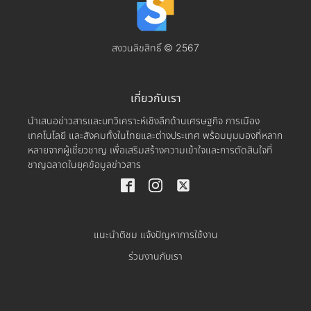
สงวนลิขสิทธิ์ © 2567
เกี่ยวกับเรา
นำเสนอข่าวสารและบทวิเคราะห์เชิงลึกด้านเศรษฐกิจ การเมือง
เทคโนโลยี และสังคมทั้งในไทยและต่างประเทศ พร้อมมุมมองที่หลาก
หลายจากผู้เชี่ยวชาญ เพื่อเสริมสร้างความเข้าใจและการตัดสินใจที่
ชาญฉลาดในยุคข้อมูลข่าวสาร
แนะนำติชม แจ้งปัญหาการใช้งาน
ร่วมงานกับเรา