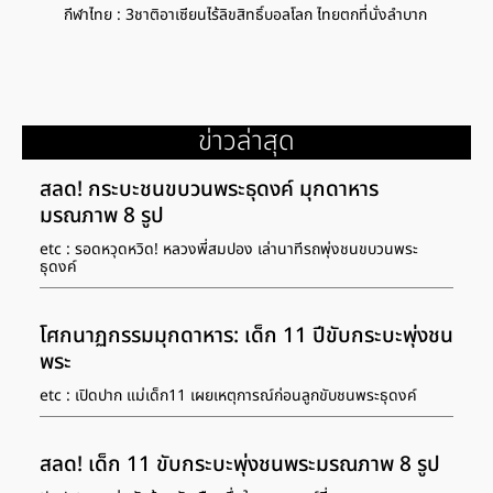
กีฬาไทย : 3ชาติอาเซียนไร้ลิขสิทธิ์บอลโลก ไทยตกที่นั่งลำบาก
ข่าวล่าสุด
สลด! กระบะชนขบวนพระธุดงค์ มุกดาหาร
มรณภาพ 8 รูป
etc : รอดหวุดหวิด! หลวงพี่สมปอง เล่านาทีรถพุ่งชนขบวนพระ
ธุดงค์
โศกนาฏกรรมมุกดาหาร: เด็ก 11 ปีขับกระบะพุ่งชน
พระ
etc : เปิดปาก แม่เด็ก11 เผยเหตุการณ์ก่อนลูกขับชนพระธุดงค์
สลด! เด็ก 11 ขับกระบะพุ่งชนพระมรณภาพ 8 รูป