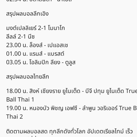
สรุปผลบอลลีกเอิง
มงต์เปลลิเยร์ 2-1 โมนาโก
ลีลล์ 2-1 นีซ
23.00 น. ล็องส์ - เปแอสเช
01.00 น. แรนส์ - แบรสต์
03.05 น. โอลิมปิก ลียง - ตูลูส
สรุปผลบอลไทยลีก
18.00 น. สิงห์ เชียงราย ยูไนเต็ด - บีจี ปทุม ยูไนเต็ด Tru
Ball Thai 1
19.00 น. หนองบัว พิชญ เอฟซี - ลำพูน วอริเออร์ True B
Thai 2
ติดตามผลบอลสด ทุกลีกดังทั่วโลก อัปเดตเรียลไทม์ เร็ว