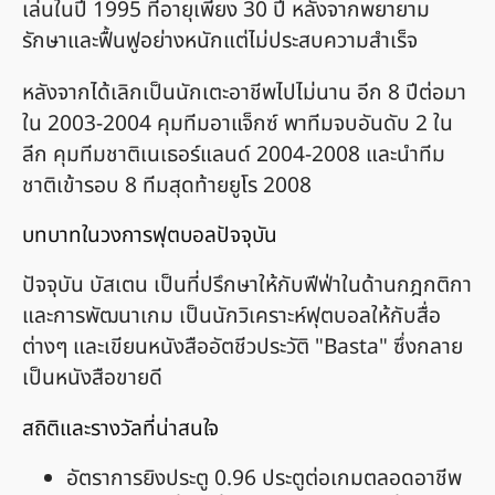
เล่นในปี 1995 ที่อายุเพียง 30 ปี หลังจากพยายาม
รักษาและฟื้นฟูอย่างหนักแต่ไม่ประสบความสำเร็จ
หลังจากได้เลิกเป็นนักเตะอาชีพไปไม่นาน อีก 8 ปีต่อมา
ใน 2003-2004 คุมทีมอาแจ็กซ์ พาทีมจบอันดับ 2 ใน
ลีก คุมทีมชาติเนเธอร์แลนด์ 2004-2008 และนำทีม
ชาติเข้ารอบ 8 ทีมสุดท้ายยูโร 2008
บทบาทในวงการฟุตบอลปัจจุบัน
ปัจจุบัน บัสเตน เป็นที่ปรึกษาให้กับฟีฟ่าในด้านกฎกติกา
และการพัฒนาเกม เป็นนักวิเคราะห์ฟุตบอลให้กับสื่อ
ต่างๆ และเขียนหนังสืออัตชีวประวัติ "Basta" ซึ่งกลาย
เป็นหนังสือขายดี
สถิติและรางวัลที่น่าสนใจ
อัตราการยิงประตู 0.96 ประตูต่อเกมตลอดอาชีพ