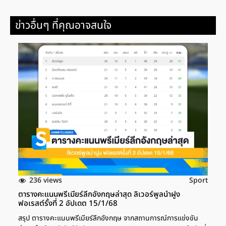
ข่าวอื่นๆ ที่คุณอาจสนใจ
236 views
Sport
ตารางคะแนนพรีเมียร์ลีกอังกฤษล่าสุด ลิเวอร์พูลนำฝูง
ฟอเรสต์รั้งที่ 2 อัปเดต 15/1/68
สรุป ตารางคะแนนพรีเมียร์ลีกอังกฤษ จากสถานการณ์การแข่งขัน