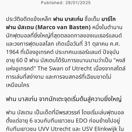
Published:
29/01/2025
ประวัติอดีตแข้งเหล็ก
ฟาน บาสเท่น
ชื่อเต็ม
มาร์โก
ฟาน บัสเตน (Marco van Basten)
หนึ่งในตำนาน
นักฟุตบอลที่ยิ่งใหญ่ที่สุดตลอดกาลของเนเธอร์แลนด์
และวงการฟุตบอลโลก เกิดเมื่อวันที่ 31 ตุลาคม ค.ศ.
1964 ที่เมืองอูเทรคต์ ประเทศเนเธอร์แลนด์ ปัจจุบัน
อายุ 60 ปี ฟาน บัสเตนได้รับการขนานนามว่าเป็น "หงส์
แห่งอูเทรคต์" The Swan of Utrecht เนื่องจากสไตล์
การเล่นที่สง่างาม และการจบสกอร์ที่เฉียบขาดไม่
เหมือนใคร
ฟาน บาสเท่น จากนักเตะจุดเริ่มต้นสู่ความยิ่งใหญ่
ฟาน บัสเตน เป็นเด็ดที่มีพรสวรรค์ โดยเริ่มเล่นฟุตบอล
ตั้งแต่อายุ 6 ขวบกับทีมเยาวชน EDO ก่อนย้ายไปอยู่
กับทีมเยาวชน UVV Utrecht และ USV Elinkwijk ใน