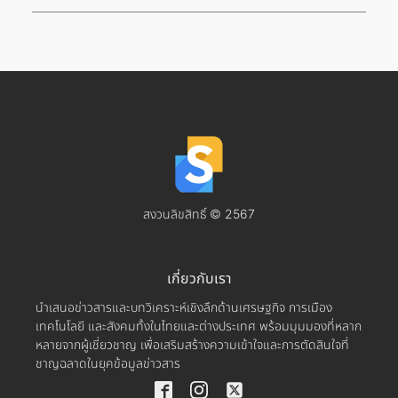
สงวนลิขสิทธิ์ © 2567
เกี่ยวกับเรา
นำเสนอข่าวสารและบทวิเคราะห์เชิงลึกด้านเศรษฐกิจ การเมือง
เทคโนโลยี และสังคมทั้งในไทยและต่างประเทศ พร้อมมุมมองที่หลาก
หลายจากผู้เชี่ยวชาญ เพื่อเสริมสร้างความเข้าใจและการตัดสินใจที่
ชาญฉลาดในยุคข้อมูลข่าวสาร