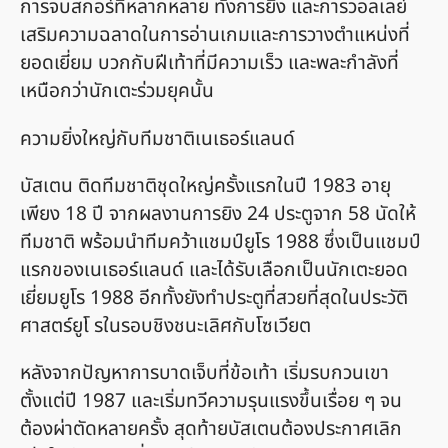
การจบสกอร์ที่หลากหลาย ทั้งการยิง และการวอลเลย์
เสริมความฉลาดในการอ่านเกมและการวางตำแหน่งที่
ยอดเยี่ยม บวกกับฝีเท้าที่มีความเร็ว และพละกำลังที่
เหนือกว่านักเตะร่วมยุคนั้น
ความยิ่งใหญ่กับทีมชาติเนเธอร์แลนด์
บัสเตน ติดทีมชาติชุดใหญ่ครั้งแรกในปี 1983 อายุ
เพียง 18 ปี จากผลงานการยิง 24 ประตูจาก 58 นัดให้
ทีมชาติ พร้อมนำทีมคว้าแชมป์ยูโร 1988 ซึ่งเป็นแชมป์
แรกของเนเธอร์แลนด์ และได้รับเลือกเป็นนักเตะยอด
เยี่ยมยูโร 1988 อีกทั้งยังทำประตูที่สวยที่สุดในประวัติ
ศาสตร์ยูโ รในรอบชิงชนะเลิศกับโซเวียต
หลังจากปัญหาการบาดเจ็บที่ข้อเท้า เริ่มรบกวนเขา
ตั้งแต่ปี 1987 และเริ่มทวีความรุนแรงขึ้นเรื่อย ๆ จน
ต้องผ่าตัดหลายครั้ง สุดท้ายบัสเตนต้องประกาศเลิก