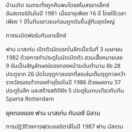
บ้านเกิด จนกระทั่งถูกค้นพบโดยสโมสรอาแจ็กซ์
อัมสเตอร์ดัมในปี 1981 เมื่ออายุเพียง 16 ปี โดยใช้เวลา
เพียง 1 ปีในทีมเยาวชนก่อนถูกดันขึ้นสู่ทีมชุดใหญ่
การระเบิดฟอร์มกับอาแจ็กซ์
ฟาน บาสเท่น เปิดตัวนัดแรกในลีกเมื่อวันที่ 3 เมษายน
1982 ด้วยการทำประตูในนัดเปิดตัว สวมเสื้อหมายเลข
9 อันเป็นสัญลักษณ์ของกองหน้าระดับตำนาน ยิง 28
ประตูจาก 26 นัดในฤดูกาลแรกที่ลงเล่นเต็มฤดูกาลคว้า
รางวัลรองเท้าทองคำยุโรปในปี 1986 ด้วยผลงาน 37
ประตูในลีก และสร้างสถิติยิง 5 ประตูในเกมเดียวกับทีม
Sparta Rotterdam
ยุคทองของ ฟาน บาสเท่น กับเอซี มิลาน
การปฏิวัติวงการฟุตบอลอิตาลีในปี 1987 ฟาน บัสเตน