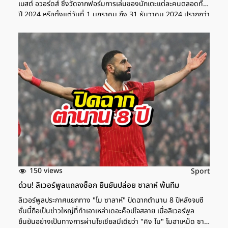
เบสต์ อวอร์ดส์ ซึ่งวัดจากฟอร์มการเล่นของนักเตะแต่ละคนตลอดทั้ง
ปี 2024 หรือตั้งแต่วันที่ 1 มกราคม ถึง 31 ธันวาคม 2024 ปรากฏว่า
นักเตะชายที่มีชื่อลุ้นรางวัลยอดเยี่ยมนั้นมีชื่อของ ลิโอเนล เมสซี่
สตาร์ทีมชาติอาร์เจนติน่า ของ อินเตอร์ ไมอามี่ ติดโผด้วย หลังเคยได้
รางวัลนี้มาแล้ว 3 ครั้ง คือในปี 2019,2022 และ 2023 โรดรี้ ผงาด
คว้าบัลลง ดอร์ 2024 นักเตะชายยอดเยี่ยม มาครองยิ่งใหญ่ สื่อ
ฝรั่งเศส เผยผลโหวต บัลลง ดอร์ 2024 โรดรี้ ชนะ วินิซิอุส กี่คะแนน
FIFA รายชื่อนักเตะชายที่ได้เข้าชิง ฟีฟ่า เบสต์ อวอร์ดส์ ปี 2024 ศาล
ไม่ให้ประกันตัว! […]
150 views
Sport
ด่วน! ลิเวอร์พูลแถลงช็อก ยืนยันปล่อย ซาลาห์ พ้นทีม
ลิเวอร์พูลประกาศแยกทาง "โม ซาลาห์" ปิดฉากตำนาน 8 ปีหลังจบซี
ซั่นนี้ถือเป็นข่าวใหญ่ที่ทำเอาเหล่าเดอะค็อปใจสลาย เมื่อลิเวอร์พูล
ยืนยันอย่างเป็นทางการผ่านโซเชียลมีเดียว่า "คิง โม" โมฮาเหม็ด ซา