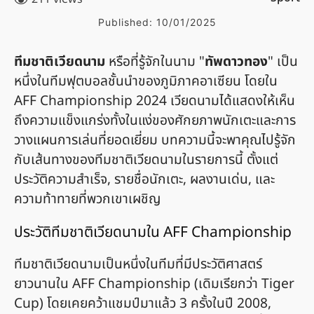
Published:
10/01/2025
ทีมชาติเวียดนาม
หรือที่รู้จักในนาม "
ทัพดาวทอง
" เป็น
หนึ่งในทีมฟุตบอลชั้นนำของภูมิภาคอาเซียน โดยใน
AFF Championship 2024 เวียดนามได้แสดงให้เห็น
ถึงความแข็งแกร่งทั้งในแง่ของศักยภาพนักเตะและการ
วางแผนการเล่นที่ยอดเยี่ยม บทความนี้จะพาคุณไปรู้จัก
กับเส้นทางของทีมชาติเวียดนามในรายการนี้ ตั้งแต่
ประวัติความสำเร็จ, รายชื่อนักเตะ, ผลงานเด่น, และ
ความท้าทายที่พวกเขาเผชิญ
ประวัติทีมชาติเวียดนามใน AFF Championship
ทีมชาติเวียดนามเป็นหนึ่งในทีมที่มีประวัติศาสตร์
ยาวนานใน AFF Championship (เดิมเรียกว่า Tiger
Cup) โดยเคยคว้าแชมป์มาแล้ว 3 ครั้งในปี 2008,