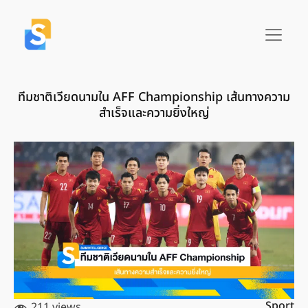
ทีมชาติเวียดนามใน AFF Championship เส้นทางความ
สำเร็จและความยิ่งใหญ่
Sport
211 views