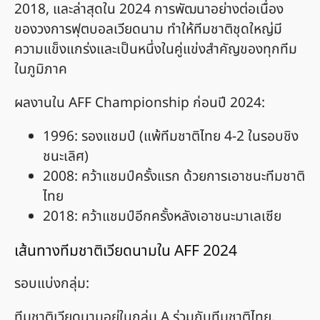
2018, และล่าสุดใน 2024 การพัฒนาอย่างต่อเนื่อง
ของวงการฟุตบอลเวียดนาม ทำให้ทีมชาติชุดใหญ่มี
ความแข็งแกร่งและเป็นหนึ่งในคู่แข่งสำคัญของทุกทีม
ในภูมิภาค
ผลงานใน AFF Championship ก่อนปี 2024:
1996: รองแชมป์ (แพ้ทีมชาติไทย 4-2 ในรอบชิง
ชนะเลิศ)
2008: คว้าแชมป์ครั้งแรก ด้วยการเอาชนะทีมชาติ
ไทย
2018: คว้าแชมป์อีกครั้งหลังเอาชนะมาเลเซีย
เส้นทางทีมชาติเวียดนามใน AFF 2024
รอบแบ่งกลุ่ม:
ทีมชาติเวียดนามอยู่ในกลุ่ม A ร่วมกับทีมชาติไทย,