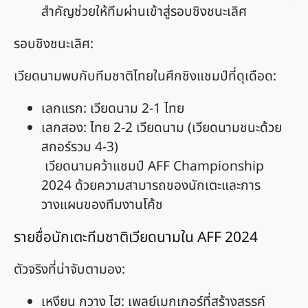
สำคัญช่วยให้ทีมผ่านเข้าสู่รอบชิงชนะเลิศ
รอบชิงชนะเลิศ:
เวียดนามพบกับทีมชาติไทยในศึกชิงแชมป์ที่ดุเดือด:
เลกแรก: เวียดนาม 2-1 ไทย
เลกสอง: ไทย 2-2 เวียดนาม (เวียดนามชนะด้วย
สกอร์รวม 4-3)
เวียดนามคว้าแชมป์ AFF Championship
2024 ด้วยความสามารถของนักเตะและการ
วางแผนของทีมงานโค้ช
รายชื่อนักเตะทีมชาติเวียดนามใน AFF 2024
ตัวจริงที่น่าจับตามอง:
เหงียน กวาง ไฮ: เพลย์เมกเกอร์ที่สร้างสรรค์