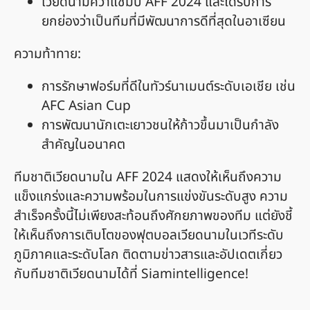
เวียดนามคว้าแชมป์ AFF 2024 และได้รับการ
ยกย่องว่าเป็นทีมที่มีพัฒนาการดีที่สุดในอาเซียน
ความท้าทาย:
การรักษาฟอร์มที่ดีในทัวร์นาเมนต์ระดับเอเชีย เช่น
AFC Asian Cup
การพัฒนานักเตะเยาวชนให้ก้าวขึ้นมาเป็นกำลัง
สำคัญในอนาคต
ทีมชาติเวียดนามใน AFF 2024 แสดงให้เห็นถึงความ
แข็งแกร่งและความพร้อมในการแข่งขันระดับสูง ความ
สำเร็จครั้งนี้ไม่เพียงสะท้อนถึงศักยภาพของทีม แต่ยังชี้
ให้เห็นถึงการเติบโตของฟุตบอลเวียดนามในเวทีระดับ
ภูมิภาคและระดับโลก ติดตามข่าวสารและอัปเดตเกี่ยว
กับทีมชาติเวียดนามได้ที่ Siamintelligence!