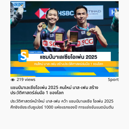
219 views
Sport
แชมป์มาเลเซียโอเพ่น 2025 คนใหม่ บาส-เฟม สร้าง
ประวัติศาสตร์ล่มมือ 1 ของโลก
ประวัติศาสตร์หน้าใหม่ บาส-เฟม คว้า แชมป์มาเลเซีย โอเพ่น 2025
ศึกชิงชัยระดับซูเปอร์ 1000 แห่งแรกของปี การแข่งขันแบดมินตัน