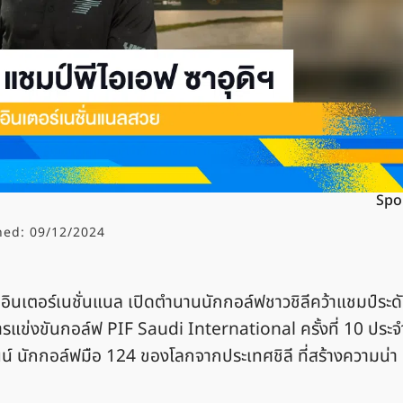
Spo
hed:
09/12/2024
มอินเตอร์เนชั่นแนล เปิดตำนานนักกอล์ฟชาวชิลีคว้าแชมป์ระด
การแข่งขันกอล์ฟ PIF Saudi International ครั้งที่ 10 ประจ
์ นักกอล์ฟมือ 124 ของโลกจากประเทศชิลี ที่สร้างความน่า