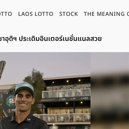
OTTO
LAOS LOTTO
STOCK
THE MEANING 
าอุดิฯ ประเดิมอินเตอร์เนชั่นแนลสวย