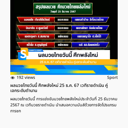
192 views
Sport
ผลมวยไทยวันนี้ ศึกพลังใหม่ 25 ธ.ค. 67 เวทีราชดำเนิน คู่
เอกระดับตำนาน
ผลมวยไทยวันนี้ การแข่งขันมวยไทยพลังใหม่ประจำวันที่ 25 ธันวาคม
2567 ณ เวทีมวยราชดำเนิน นำเสนอความมันส์ด้วยการจัดโปรแกรม
การชก