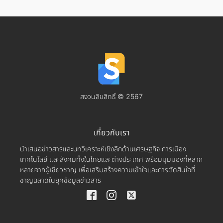
สงวนลิขสิทธิ์ © 2567
เกี่ยวกับเรา
นำเสนอข่าวสารและบทวิเคราะห์เชิงลึกด้านเศรษฐกิจ การเมือง
เทคโนโลยี และสังคมทั้งในไทยและต่างประเทศ พร้อมมุมมองที่หลาก
หลายจากผู้เชี่ยวชาญ เพื่อเสริมสร้างความเข้าใจและการตัดสินใจที่
ชาญฉลาดในยุคข้อมูลข่าวสาร