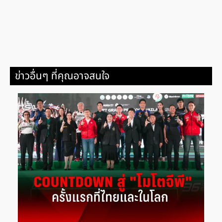
ข่าวอื่นๆ ที่คุณอาจสนใจ