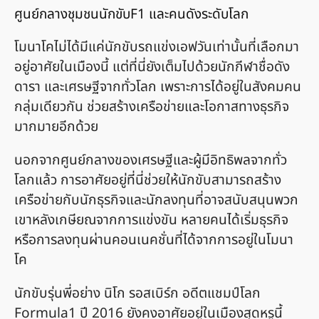
ศูนย์กลางชุมชนนักขับF1 และคนดังระดับโลก
โมนาโคไม่ได้มีแค่นักขับรถแข่งเอฟวันเท่านั้นที่เลือกมา
อยู่อาศัยในเมืองนี้ แต่ที่นี่ยังเต็มไปด้วยนักกีฬาชื่อดัง
ดารา และเศรษฐีจากทั่วโลก เพราะการได้อยู่ในสังคมคน
กลุ่มเดียวกัน ช่วยสร้างเครือข่ายและโอกาสทางธุรกิจ
มากมายอีกด้วย
นอกจากศูนย์กลางของเศรษฐีและผู้มีอิทธิพลจากทั่ว
โลกแล้ว การอาศัยอยู่ที่นี่ช่วยให้นักขับสามารถสร้าง
เครือข่ายกับนักธุรกิจและนักลงทุนที่อาจสนับสนุนพวก
เขาหลังเกษียณจากการแข่งขัน หลายคนได้เริ่มธุรกิจ
หรือการลงทุนผ่านคอนเนคชั่นที่ได้จากการอยู่ในโมนา
โค
นักขับรุ่นพี่อย่าง นิโก รอสเบิร์ก อดีตแชมป์โลก
Formula1 ปี 2016 ยังคงอาศัยอยู่ในเมืองสุดหรูนี้