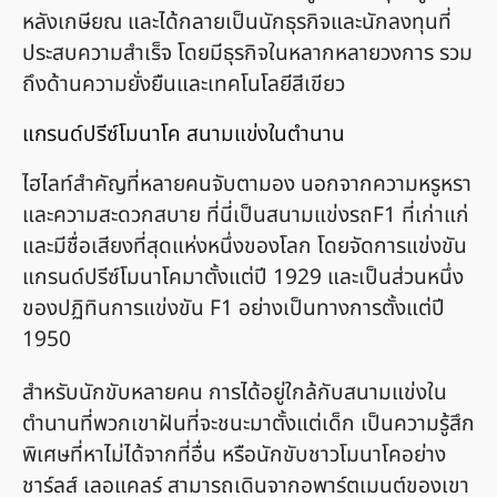
หลังเกษียณ และได้กลายเป็นนักธุรกิจและนักลงทุนที่
ประสบความสำเร็จ โดยมีธุรกิจในหลากหลายวงการ รวม
ถึงด้านความยั่งยืนและเทคโนโลยีสีเขียว
แกรนด์ปรีซ์โมนาโค สนามแข่งในตำนาน
ไฮไลท์สำคัญที่หลายคนจับตามอง นอกจากความหรูหรา
และความสะดวกสบาย ที่นี่เป็นสนามแข่งรถF1 ที่เก่าแก่
และมีชื่อเสียงที่สุดแห่งหนึ่งของโลก โดยจัดการแข่งขัน
แกรนด์ปรีซ์โมนาโคมาตั้งแต่ปี 1929 และเป็นส่วนหนึ่ง
ของปฏิทินการแข่งขัน F1 อย่างเป็นทางการตั้งแต่ปี
1950
สำหรับนักขับหลายคน การได้อยู่ใกล้กับสนามแข่งใน
ตำนานที่พวกเขาฝันที่จะชนะมาตั้งแต่เด็ก เป็นความรู้สึก
พิเศษที่หาไม่ได้จากที่อื่น หรือนักขับชาวโมนาโคอย่าง
ชาร์ลส์ เลอแคลร์ สามารถเดินจากอพาร์ตเมนต์ของเขา