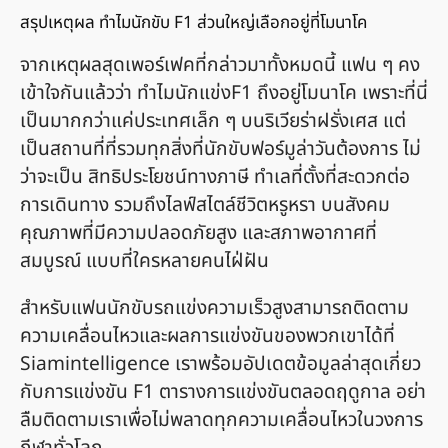
สรุปเหตุผล ทำไมนักขับ F1 ส่วนใหญ่เลือกอยู่ที่โมนาโค
จากเหตุผลสุดเพอร์เฟคที่กล่าวมาทั้งหมดนี้ แฟน ๆ คง
เข้าใจกันแล้วว่า ทำไมนักแข่งF1 ถึงอยู่โมนาโค เพราะที่นี่
เป็นมากกว่าแค่ประเทศเล็ก ๆ บนริเวียร่าฝรั่งเศส แต่
เป็นสถานที่ที่รวมทุกสิ่งที่นักขับฟอร์มูล่าวันต้องการ ไม่
ว่าจะเป็น สิทธิประโยชน์ทางภาษี ทำเลที่ตั้งที่สะดวกต่อ
การเดินทาง รวมถึงไลฟ์สไตล์ชีวิตหรูหรา บนสังคม
คุณภาพที่มีความปลอดภัยสูง และสภาพอากาศที่
สมบูรณ์ แบบที่ใครหลายคนไฝ่ฝัน
สำหรับแฟนนักขับรถแข่งความเร็วสูงสามารถติดตาม
ความเคลื่อนไหวและผลการแข่งขันของพวกเขาได้ที่
Siamintelligence เราพร้อมอัปเดตข้อมูลล่าสุดเกี่ยว
กับการแข่งขัน F1 ตารางการแข่งขันตลอดฤดูกาล อย่า
ลืมติดตามเราเพื่อไม่พลาดทุกความเคลื่อนไหวในวงการ