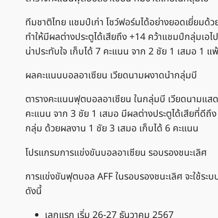
ทีมชาติไทย แชมป์เก่า โชว์ฟอร์มได้อย่างยอดเยี่ยมด้วย
ทำให้มีผลต่างประตูได้เสียถึง +14 คว้าแชมป์กลุ่มเ
น่าประทับใจ เก็บได้ 7 คะแนน จาก 2 ชัย 1 เสมอ 1 แพ้
ผลคะแนนบอลอาเซียน เวียดนามผงาดนำกลุ่มบี
ตารางคะแนนฟุตบอลอาเซียน ในกลุ่มบี เวียดนามแสดงใ
คะแนน จาก 3 ชัย 1 เสมอ มีผลต่างประตูได้เสียที่ดีถึ
กลุ่ม ด้วยผลงาน 1 ชัย 3 เสมอ เก็บได้ 6 คะแนน
โปรแกรมการแข่งขันบอลอาเซียน รอบรองชนะเลิศ
การแข่งขันฟุตบอล AFF ในรอบรองชนะเลิศ จะใช้ระบบ
ดังนี้
เลกแรก เริ่ม 26-27 ธันวาคม 2567