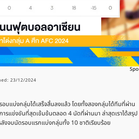
Spo
hed:
23/12/2024
รอบแบ่งกลุ่มได้เสร็จสิ้นลงแล้ว โดยทั้งสองกลุ่มได้ทีมที่ผ่าน
แข่งขันที่สุดเข้มข้นตลอด 4 นัดที่ผ่านมา ล่าสุดเราได้สรุป
จบนัดรอบแรกแบ่งกลุ่มทั้ง 10 ชาติเรียบร้อย