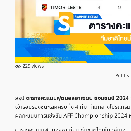
229 views
Publis
สรุป
ตารางคะแนนฟุตบอลอาเซียน ชิงแชมป์ 2024
เข้ารอบรองชนะเลิศครบทั้ง 4 ทีม ท่ามกลางโปรแกรมการ
ผลคะแนนการแข่งขัน AFF Championship 2024 หลัง
ตารางคะแนนฟุตบอลอาเซียน ทีมชาติไทยในกลุ่มเอ