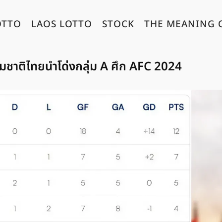
OTTO
LAOS LOTTO
STOCK
THE MEANING 
ชาติไทยนำโด่งกลุ่ม A ศึก AFC 2024