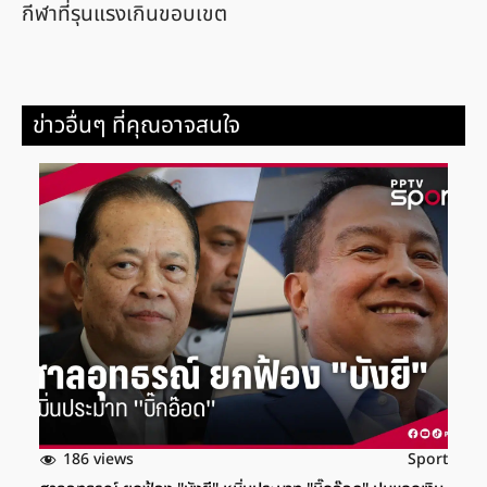
กีฬาที่รุนแรงเกินขอบเขต
ข่าวอื่นๆ ที่คุณอาจสนใจ
186 views
Sport