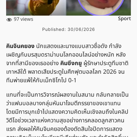
Sport
97 views
Published:
30/06/2026
คิมจินคยอง
นักแสดงและนางแบบสาวชื่อดัง กำลัง
เผชิญกับมรสุมดราม่าบนโลกออนไลน์อย่างหนัก หลัง
จากที่สามีของเธออย่าง
คิมซึงกยู
ผู้รักษาประตูทีมชาติ
เกาหลีใต้ พลาดเสียประตูในศึกฟุตบอลโลก 2026 จน
ทีมพ่ายแพ้ให้กับเม็กซิโกไป 0-1
แทนที่จะเป็นการวิจารณ์ผลงานในสนาม กลับกลายเป็น
ว่าแฟนบอลบางกลุ่มหันมาโจมตีภรรยาของเขาแทน
โดยมีการบุกเข้าไปแสดงความคิดเห็นเชิงลบถึงในคลิป
วิดีโอช่วงเวลาแห่งความสุขอย่างการคลอดลูกสาวคน
แรก ส่งผลให้คิมจินคยองต้องตัดสินใจปิดการแสดง