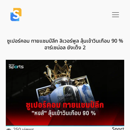
ซูเปอร์คอม ทายแชมป์ลีก ลิเวอร์พูล ลุ้นเข้าวินเกือบ 90 %
อาร์เซน่อล ยังเต็ง 2
Sport
250 views