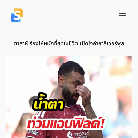
ซาลาห์ ร้องไห้หนักที่สุดในชีวิต เปิดใจอำลาลิเวอร์พูล