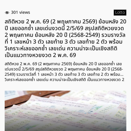
301 views
Lotto
สถิติหวย 2 พ.ค. 69 (2 พฤษภาคม 2569) ย้อนหลัง 20
ปี เลขออกซ้ำ เลขเด่นงวดนี้ 2/5/69 สรุปสถิติหวยงวด
2 พฤษภาคม ย้อนหลัง 20 ปี (2568-2549) รวมรางวัล
ที่ 1 เลขหน้า 3 ตัว เลขท้าย 3 ตัว เลขท้าย 2 ตัว พร้อม
วิเคราะห์เลขออกซ้ำ เลขเด่น ความน่าจะเป็นเชิงสถิติ
เป็นแนวทางหวยงวด 2 พ.ค. 69
สถิติหวย 2 พ.ค. 69 (2 พฤษภาคม 2569) ย้อนหลัง 20 ปี เลขออกซ้ำ เลข
เด่นงวดนี้ 2/5/69 สรุปสถิติหวยงวด 2 พฤษภาคม ย้อนหลัง 20 ปี (2568-
2549) รวมรางวัลที่ 1 เลขหน้า 3 ตัว เลขท้าย 3 ตัว เลขท้าย 2 ตัว พร้อม
วิเคราะห์เลขออกซ้ำ เลขเด่น ความน่าจะเป็นเชิงสถิติ เป็นแนวทางหวยงวด 2
พ.ค. 69