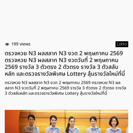
199 views
Lotto
ตรวจหวย N3 ผลสลาก N3 งวด 2 พฤษภาคม 2569
ตรวจหวย N3 ผลสลาก N3 งวดวันที่ 2 พฤษภาคม
2569 รางวัล 3 ตัวตรง 2 ตัวตรง รางวัล 3 ตัวสลับ
หลัก และตรวจรางวัลพิเศษ Lottery ลุ้นรางวัลใหม่ที่นี่
ตรวจหวย N3 ผลสลาก N3 งวด 2 พฤษภาคม 2569 ตรวจหวย N3 ผล
สลาก N3 งวดวันที่ 2 พฤษภาคม 2569 รางวัล 3 ตัวตรง 2 ตัวตรง รางวัล
3 ตัวสลับหลัก และตรวจรางวัลพิเศษ Lottery ลุ้นรางวัลใหม่ที่นี่