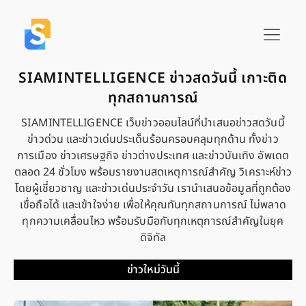
SIAMINTELLIGENCE ข่าวสดวันนี้ เกาะติด
ทุกสถานการณ์
SIAMINTELLIGENCE เว็บข่าวออนไลน์ที่นำเสนอข่าวสดวันนี้
ข่าวด่วน และข่าวเด่นประเด็นร้อนครอบคลุมทุกด้าน ทั้งข่าว
การเมือง ข่าวเศรษฐกิจ ข่าวต่างประเทศ และข่าวบันเทิง อัพเดต
ตลอด 24 ชั่วโมง พร้อมรายงานสดเหตุการณ์สำคัญ วิเคราะห์ข่าว
โดยผู้เชี่ยวชาญ และข่าวเด่นประจำวัน เรานำเสนอข้อมูลที่ถูกต้อง
เชื่อถือได้ และเข้าใจง่าย เพื่อให้คุณทันทุกสถานการณ์ ไม่พลาด
ทุกความเคลื่อนไหว พร้อมรับมือกับทุกเหตุการณ์สำคัญในยุค
ดิจิทัล
ข่าวใหม่วันนี้