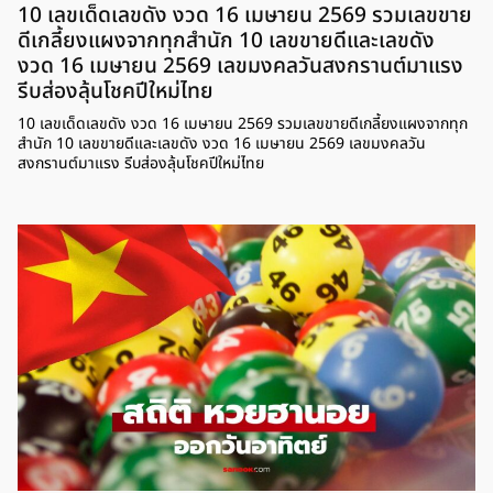
10 เลขเด็ดเลขดัง งวด 16 เมษายน 2569 รวมเลขขาย
ดีเกลี้ยงแผงจากทุกสำนัก 10 เลขขายดีและเลขดัง
งวด 16 เมษายน 2569 เลขมงคลวันสงกรานต์มาแรง
รีบส่องลุ้นโชคปีใหม่ไทย
10 เลขเด็ดเลขดัง งวด 16 เมษายน 2569 รวมเลขขายดีเกลี้ยงแผงจากทุก
สำนัก 10 เลขขายดีและเลขดัง งวด 16 เมษายน 2569 เลขมงคลวัน
สงกรานต์มาแรง รีบส่องลุ้นโชคปีใหม่ไทย