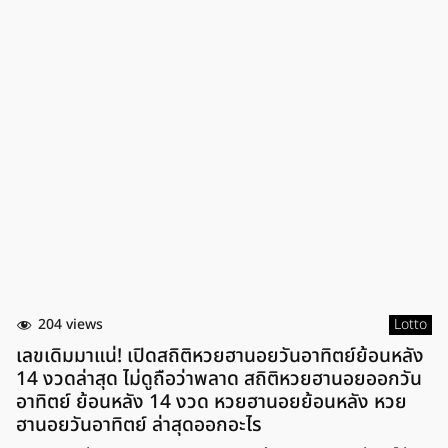
204 views
Lotto
เลขเดิมมาแน่! เปิดสถิติหวยฮานอยวันอาทิตย์ย้อนหลัง
14 งวดล่าสุด ไม่ดูถือว่าพลาด สถิติหวยฮานอยออกวัน
อาทิตย์ ย้อนหลัง 14 งวด หวยฮานอยย้อนหลัง หวย
ฮานอยวันอาทิตย์ ล่าสุดออกอะไร