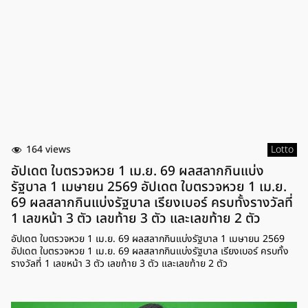
164 views
Lotto
อัปเดต ใบตรวจหวย 1 เม.ย. 69 ผลสลากกินแบ่ง
รัฐบาล 1 เมษายน 2569 อัปเดต ใบตรวจหวย 1 เม.ย.
69 ผลสลากกินแบ่งรัฐบาล เรียงเบอร์ ครบทั้งรางวัลที่
1 เลขหน้า 3 ตัว เลขท้าย 3 ตัว และเลขท้าย 2 ตัว
อัปเดต ใบตรวจหวย 1 เม.ย. 69 ผลสลากกินแบ่งรัฐบาล 1 เมษายน 2569
อัปเดต ใบตรวจหวย 1 เม.ย. 69 ผลสลากกินแบ่งรัฐบาล เรียงเบอร์ ครบทั้ง
รางวัลที่ 1 เลขหน้า 3 ตัว เลขท้าย 3 ตัว และเลขท้าย 2 ตัว