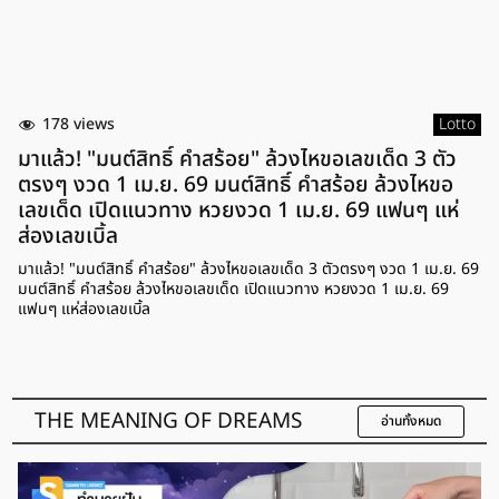
178 views
Lotto
มาแล้ว! "มนต์สิทธิ์ คำสร้อย" ล้วงไหขอเลขเด็ด 3 ตัว
ตรงๆ งวด 1 เม.ย. 69 มนต์สิทธิ์ คำสร้อย ล้วงไหขอ
เลขเด็ด เปิดแนวทาง หวยงวด 1 เม.ย. 69 แฟนๆ แห่
ส่องเลขเบิ้ล
มาแล้ว! "มนต์สิทธิ์ คำสร้อย" ล้วงไหขอเลขเด็ด 3 ตัวตรงๆ งวด 1 เม.ย. 69
มนต์สิทธิ์ คำสร้อย ล้วงไหขอเลขเด็ด เปิดแนวทาง หวยงวด 1 เม.ย. 69
แฟนๆ แห่ส่องเลขเบิ้ล
THE MEANING OF DREAMS
อ่านทั้งหมด