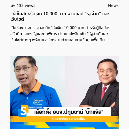
135 views
News
วิธีเช็คสิทธิรับเงิน 10,000 บาท ผ่านแอป "รัฐจ่าย" และ
เว็บไซต์
เปิดช่องทางตรวจสอบสิทธิรับเงิน 10,000 บาท สำหรับผู้ถือบัตร
สวัสดิการแห่งรัฐและคนพิการ ผ่านแอปพลิเคชัน "รัฐจ่าย" และ
เว็บไซต์ต่างๆ พร้อมเบอร์โทรสายด่วนสอบถามข้อมูลเพิ่มเติม