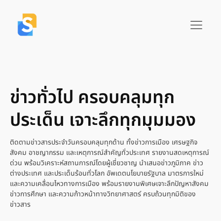
ข่าวทั่วไป ครอบคลุมทุก
ประเด็น เจาะลึกทุกมุมมอง
ติดตามข่าวสารประจำวันครอบคลุมทุกด้าน ทั้งข่าวการเมือง เศรษฐกิจ
สังคม อาชญากรรม และเหตุการณ์สำคัญทั่วประเทศ รายงานสดเหตุการณ์
ด่วน พร้อมวิเคราะห์สถานการณ์โดยผู้เชี่ยวชาญ นำเสนอข่าวภูมิภาค ข่าว
ต่างประเทศ และประเด็นร้อนทั่วโลก อัพเดตนโยบายรัฐบาล มาตรการใหม่
และความเคลื่อนไหวทางการเมือง พร้อมรายงานพิเศษเจาะลึกปัญหาสังคม
ข่าวการศึกษา และความก้าวหน้าทางวิทยาศาสตร์ ครบถ้วนทุกมิติของ
ข่าวสาร