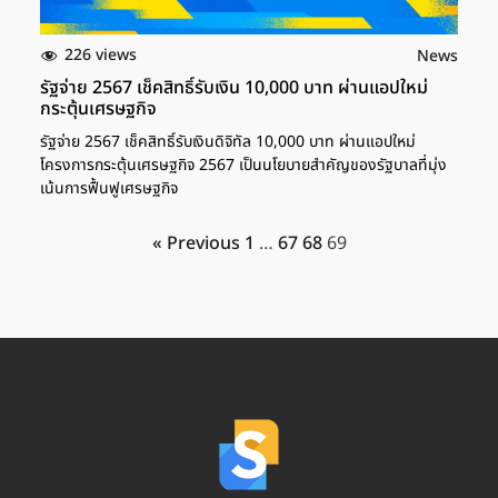
226 views
News
รัฐจ่าย 2567 เช็คสิทธิ์รับเงิน 10,000 บาท ผ่านแอปใหม่
กระตุ้นเศรษฐกิจ
รัฐจ่าย 2567 เช็คสิทธิ์รับเงินดิจิทัล 10,000 บาท ผ่านแอปใหม่
โครงการกระตุ้นเศรษฐกิจ 2567 เป็นนโยบายสำคัญของรัฐบาลที่มุ่ง
เน้นการฟื้นฟูเศรษฐกิจ
« Previous
1
…
67
68
69