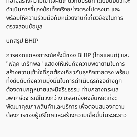
ที่อาจสร้างความเข้าใจผิดเกี่ยวกับบริษัท โดยยืนยันว่าจะ
ดำเนินการชี้แจงข้อเท็จจริงอย่างตรงไปตรงมา และ
พร้อมให้ความร่วมมือกับหน่วยงานที่เกี่ยวข้องในการ
ตรวจสอบข้อมูล
บทสรุป BHIP
การออกแถลงการณ์ครั้งนี้ของ BHIP (ไทยแลนด์) และ
"ฟลุค เกริกพล" แสดงให้เห็นถึงความพยายามในการ
สร้างความเข้าใจที่ถูกต้องเกี่ยวกับธุรกิจขายตรง พร้อม
ทั้งยืนยันถึงความมุ่งมั่นในการดำเนินธุรกิจอย่างถูก
ต้องตามกฎหมายและมีจริยธรรม ท่ามกลางกระแส
วิพากษ์วิจารณ์ในวงกว้าง บริษัทยังคงยืนหยัดที่จะ
พัฒนาคุณภาพสินค้าและบริการ เพื่อตอบสนองความ
ต้องการของผู้บริโภคและสร้างความเชื่อมั่นในระยะยาว