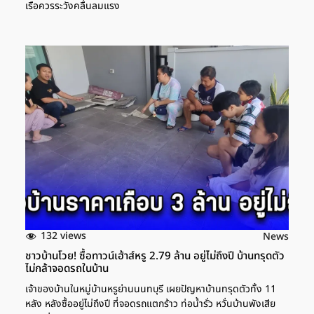
เรือควรระวังคลื่นลมแรง
132 views
News
ชาวบ้านโวย! ซื้อทาวน์เฮ้าส์หรู 2.79 ล้าน อยู่ไม่ถึงปี บ้านทรุดตัว
ไม่กล้าจอดรถในบ้าน
เจ้าของบ้านในหมู่บ้านหรูย่านนนทบุรี เผยปัญหาบ้านทรุดตัวทั้ง 11
หลัง หลังซื้ออยู่ไม่ถึงปี ที่จอดรถแตกร้าว ท่อน้ำรั่ว หวั่นบ้านพังเสีย