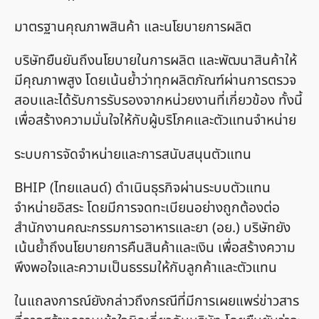
มาตรฐานคุณภาพสินค้า และนโยบายการผลิต
บริษัทยืนยันถึงนโยบายในการผลิต และพัฒนาสินค้าให้
มีคุณภาพสูง โดยเน้นย้ำว่าทุกผลิตภัณฑ์ผ่านการตรวจ
สอบและได้รับการรับรองจากหน่วยงานที่เกี่ยวข้อง ทั้งนี้
เพื่อสร้างความมั่นใจให้กับผู้บริโภคและตัวแทนจำหน่าย
ระบบการจัดจำหน่ายและการสนับสนุนตัวแทน
BHIP (ไทยแลนด์) ดำเนินธุรกิจผ่านระบบตัวแทน
จำหน่ายอิสระ โดยมีการจดทะเบียนอย่างถูกต้องต่อ
สำนักงานคณะกรรมการอาหารและยา (อย.) บริษัทยัง
เน้นย้ำถึงนโยบายการคืนสินค้าและเงิน เพื่อสร้างความ
พึงพอใจและความเป็นธรรมให้กับลูกค้าและตัวแทน
ในแถลงการณ์ยังกล่าวถึงกรณีที่มีการเผยแพร่ข่าวสาร