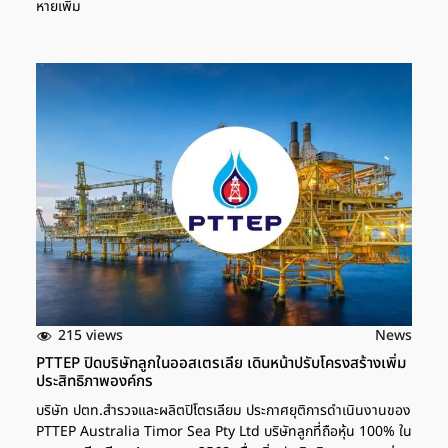
หายเพิ่ม
215 views
News
PTTEP ปิดบริษัทลูกในออสเตรเลีย เดินหน้าปรับโครงสร้างเพิ่ม
ประสิทธิภาพองค์กร
บริษัท ปตท.สำรวจและผลิตปิโตรเลียม ประกาศยุติการดำเนินงานของ
PTTEP Australia Timor Sea Pty Ltd บริษัทลูกที่ถือหุ้น 100% ใน