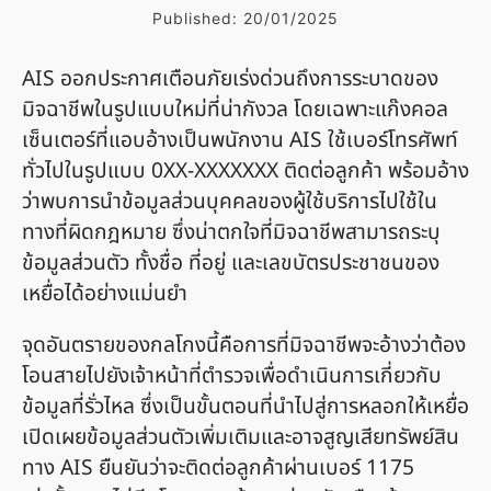
Published:
20/01/2025
AIS ออกประกาศเตือนภัยเร่งด่วนถึงการระบาดของ
มิจฉาชีพในรูปแบบใหม่ที่น่ากังวล โดยเฉพาะแก๊งคอล
เซ็นเตอร์ที่แอบอ้างเป็นพนักงาน AIS ใช้เบอร์โทรศัพท์
ทั่วไปในรูปแบบ 0XX-XXXXXXX ติดต่อลูกค้า พร้อมอ้าง
ว่าพบการนำข้อมูลส่วนบุคคลของผู้ใช้บริการไปใช้ใน
ทางที่ผิดกฎหมาย ซึ่งน่าตกใจที่มิจฉาชีพสามารถระบุ
ข้อมูลส่วนตัว ทั้งชื่อ ที่อยู่ และเลขบัตรประชาชนของ
เหยื่อได้อย่างแม่นยำ
จุดอันตรายของกลโกงนี้คือการที่มิจฉาชีพจะอ้างว่าต้อง
โอนสายไปยังเจ้าหน้าที่ตำรวจเพื่อดำเนินการเกี่ยวกับ
ข้อมูลที่รั่วไหล ซึ่งเป็นขั้นตอนที่นำไปสู่การหลอกให้เหยื่อ
เปิดเผยข้อมูลส่วนตัวเพิ่มเติมและอาจสูญเสียทรัพย์สิน
ทาง AIS ยืนยันว่าจะติดต่อลูกค้าผ่านเบอร์ 1175