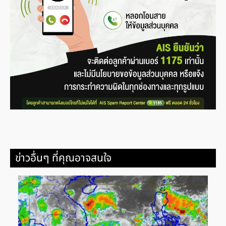
ข่าวอื่นๆ ที่คุณอาจสนใจ