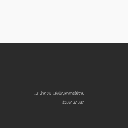
แนะนำติชม แจ้งปัญหาการใช้งาน
ร่วมงานกับเรา