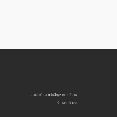
แนะนำติชม แจ้งปัญหาการใช้งาน
ร่วมงานกับเรา