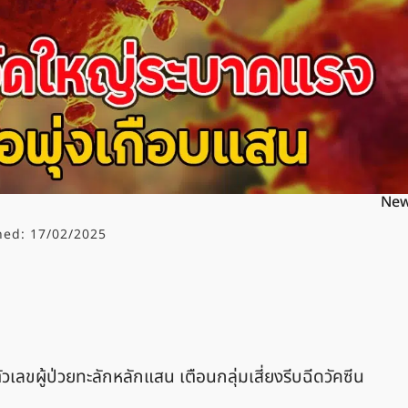
Ne
hed:
17/02/2025
วเลขผู้ป่วยทะลักหลักแสน เตือนกลุ่มเสี่ยงรีบฉีดวัคซีน