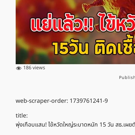
186 views
Publis
web-scraper-order: 1739761241-9
title:
พุ่งเกือบแสน! ไข้หวัดใหญ่ระบาดหนัก 15 วัน สธ.เผยตั