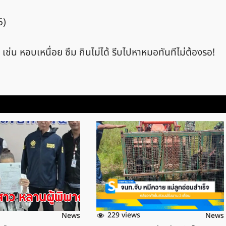
5)
เช่น หอบเหนื่อย ซึม กินไม่ได้ รีบไปหาหมอทันทีไม่ต้องรอ!
229 views
News
News