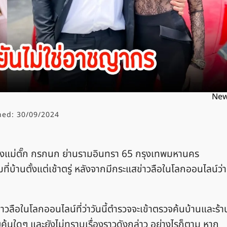
Ne
hed:
30/09/2024
นของแม่ตั๊ก กรกนก ย่านรามอินทรา 65 กรุงเทพมหานคร
บ้านตั้งแต่เช้าตรู่ หลังจากมีกระแสข่าวลือในโลกออนไลน์ว่า
่าวลือในโลกออนไลน์ที่ว่าวันนี้ตำรวจจะเข้าตรวจค้นบ้านและร้า
ยค้นใดๆ และยังไม่ทราบเรื่องราวดังกล่าว อย่างไรก็ตาม หาก