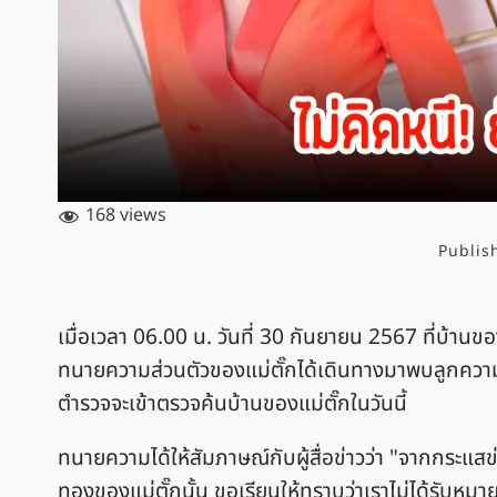
168 views
Publis
เมื่อเวลา 06.00 น. วันที่ 30 กันยายน 2567 ที่บ้า
ทนายความส่วนตัวของแม่ตั๊กได้เดินทางมาพบลูกความที่
ตำรวจจะเข้าตรวจค้นบ้านของแม่ตั๊กในวันนี้
ทนายความได้ให้สัมภาษณ์กับผู้สื่อข่าวว่า "จากกระแสข
ทองของแม่ตั๊กนั้น ขอเรียนให้ทราบว่าเราไม่ได้รับหมา