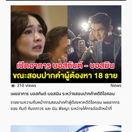
210 views
News
เผยอาการ บอสกันต์-บอสมิน ระหว่างสอบปากคำคดีดิไอคอน
รายงานความคืบหน้าการสอบปากคำผู้ต้องหาคดีดิไอคอน เผยอาการ
ของ กันต์ กันตถาวร และ มิน พีชญา ระหว่างให้การต่อเจ้าหน้าที่