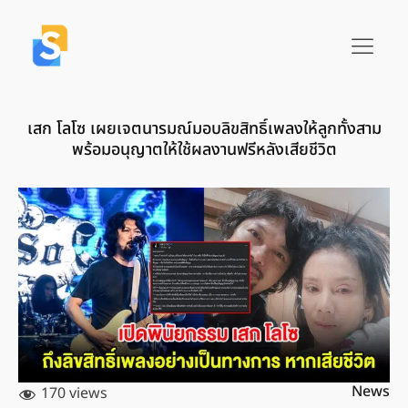
เสก โลโซ เผยเจตนารมณ์มอบลิขสิทธิ์เพลงให้ลูกทั้งสาม
พร้อมอนุญาตให้ใช้ผลงานฟรีหลังเสียชีวิต
News
170 views