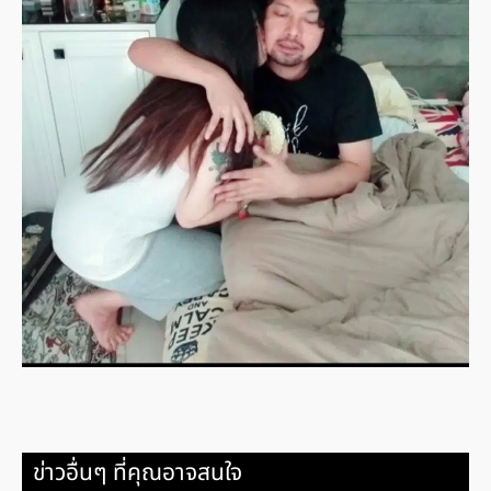
ข่าวอื่นๆ ที่คุณอาจสนใจ