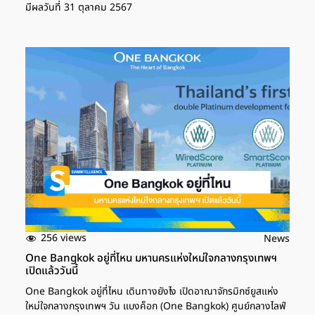
มีผลวันที่ 31 ตุลาคม 2567
256 views
News
One Bangkok อยู่ที่ไหน มหานครแห่งใหม่ใจกลางกรุงเทพฯ
เปิดแล้ววันนี้
One Bangkok อยู่ที่ไหน เดินทางยังไง เปิดอาณาจักรมิกซ์ยูสแห่ง
ใหม่ใจกลางกรุงเทพฯ วัน แบงค็อก (One Bangkok) ศูนย์กลางไลฟ์