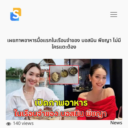
เผยภาพอาหารมื้อแรกในเรือนจำของ บอสมิน พีชญา ไม่มี
ใครแตะต้อง
News
140 views