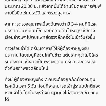
ประมาณ 20.00 น. หลังจากนั้นได้ผ่านขั้นตอนการพิมพ์
ลายนิ้วมือ ซักประวัติ และตรวจสุขภาพ
จากการตรวจสุขภาพเบื้องต้นพบว่า มี 3-4 คนที่มีโรค
ประจำตัว บางคนมีไข้ และมีความดันโลหิตสูง ซึ่งทาง
เรือนจำจะพาไปพบแพทย์ตรวจอีกครั้งในเช้าวันรุ่งขึ้น
ทางเรือนจำได้เตรียมอาหารไว้ให้ผู้ต้องหาหญิงรับ
ประทาน โดยเมนูคือซุปไก่กับข้าว แต่ปรากฏว่าไม่มีใคร
รับประทาน ซึ่งอาจเป็นเพราะความเครียดและการปรับ
ตัวกับสภาพแวดล้อมใหม่
ทั้งนี้ ผู้ต้องหาหญิงทั้ง 7 คนจะต้องถูกกักตัวควบคุม
โรคเป็นเวลา 5 วัน ก่อนที่จะสามารถเข้าสู่ระบบปกติของ
เรือนจำได้ โดยในระหว่างนี้ ญาติยังไม่สามารถเข้าเยี่ยม
ได้