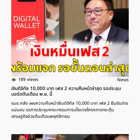
189 views
News
เงินดิจิทัล 10,000 บาท เฟส 2 ความคืบหน้าล่าสุด รอประชุม
บอร์ดต้นเดือน พ.ย. นี้
รมช.คลัง เผยความคืบหน้าเงินดิจิทัล 10,000 บาท เฟส 2 ยืนยันจ่าย
แน่นอน รอการประชุมคณะกรรมการนโยบายโครงการกระตุ้น
เศรษฐกิจช่วงต้นเดือนพฤศจิกายน