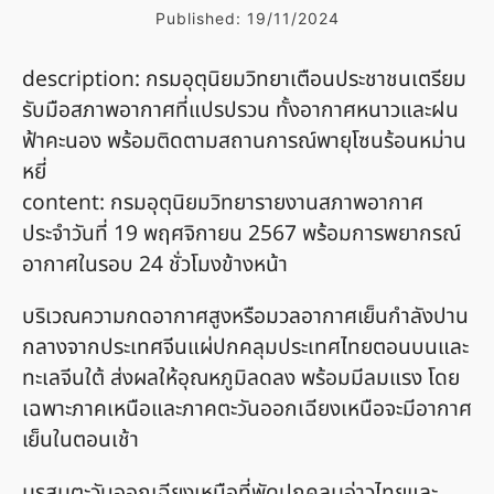
Published:
19/11/2024
description: กรมอุตุนิยมวิทยาเตือนประชาชนเตรียม
รับมือสภาพอากาศที่แปรปรวน ทั้งอากาศหนาวและฝน
ฟ้าคะนอง พร้อมติดตามสถานการณ์พายุโซนร้อนหม่าน
หยี่
content: กรมอุตุนิยมวิทยารายงานสภาพอากาศ
ประจำวันที่ 19 พฤศจิกายน 2567 พร้อมการพยากรณ์
อากาศในรอบ 24 ชั่วโมงข้างหน้า
บริเวณความกดอากาศสูงหรือมวลอากาศเย็นกำลังปาน
กลางจากประเทศจีนแผ่ปกคลุมประเทศไทยตอนบนและ
ทะเลจีนใต้ ส่งผลให้อุณหภูมิลดลง พร้อมมีลมแรง โดย
เฉพาะภาคเหนือและภาคตะวันออกเฉียงเหนือจะมีอากาศ
เย็นในตอนเช้า
มรสุมตะวันออกเฉียงเหนือที่พัดปกคลุมอ่าวไทยและ