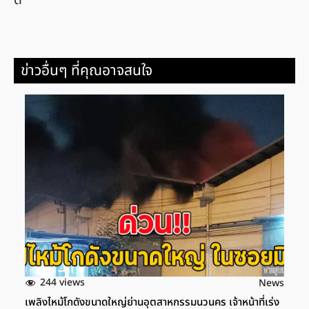
ดี
ข่าวอื่นๆ ที่คุณอาจสนใจ
244 views
News
เพลิงไหม้โกดังขนาดใหญ่ย่านอุตสาหกรรมนวนคร เจ้าหน้าที่เร่ง