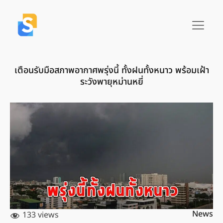
เตือนรับมือสภาพอากาศพรุ่งนี้ ทั้งฝนทั้งหนาว พร้อมเฝ้า
ระวังพายุหม่านหยี่
News
133 views