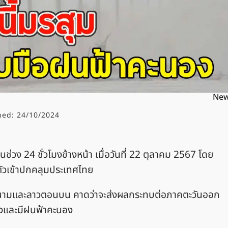
Ne
hed:
24/10/2024
ง 24 ชั่วโมงข้างหน้า เมื่อวันที่ 22 ตุลาคม 2567 โดย
ตัวเข้าปกคลุมประเทศไทย
ดนามและลาวตอนบน คาดว่าจะส่งผลกระทบต่อภาคตะวันออก
ลงและมีฝนฟ้าคะนอง